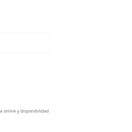
a online y disponibilidad