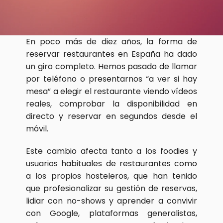
En poco más de diez años, la forma de 
reservar restaurantes en España ha dado 
un giro completo. Hemos pasado de llamar 
por teléfono o presentarnos “a ver si hay 
mesa” a elegir el restaurante viendo vídeos 
reales, comprobar la disponibilidad en 
directo y reservar en segundos desde el 
móvil.
Este cambio afecta tanto a los foodies y 
usuarios habituales de restaurantes como 
a los propios hosteleros, que han tenido 
que profesionalizar su gestión de reservas, 
lidiar con no-shows y aprender a convivir 
con Google, plataformas generalistas, 