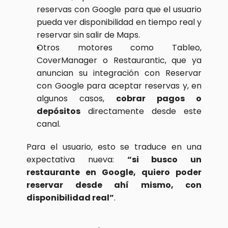
reservas con Google para que el usuario 
pueda ver disponibilidad en tiempo real y 
reservar sin salir de Maps.
Otros motores como Tableo, 
CoverManager o Restaurantic, que ya 
anuncian su integración con Reservar 
con Google para aceptar reservas y, en 
algunos casos, 
cobrar pagos o 
depósitos
 directamente desde este 
canal.
Para el usuario, esto se traduce en una 
expectativa nueva: 
“si busco un 
restaurante en Google, quiero poder 
reservar desde ahí mismo, con 
disponibilidad real”
.