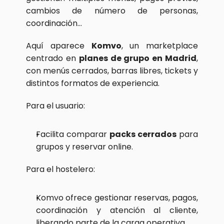
cambios de número de personas, 
coordinación…
Aquí aparece 
Komvo
, un marketplace 
centrado en 
planes de grupo en Madrid
, 
con menús cerrados, barras libres, tickets y 
distintos formatos de experiencia.
Para el usuario:
Facilita comparar 
packs cerrados
 para 
grupos y reservar online.
Para el hostelero:
Komvo ofrece gestionar reservas, pagos, 
coordinación y atención al cliente, 
liberando parte de la carga operativa.