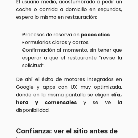
El usuario medio, acostumbrado a pedir un 
coche o comida a domicilio en segundos, 
espera lo mismo en restauración:
Procesos de reserva en 
pocos clics
.
Formularios claros y cortos.
Confirmación al momento, sin tener que 
esperar a que el restaurante “revise la 
solicitud”.
De ahí el éxito de motores integrados en 
Google y apps con UX muy optimizada, 
donde en la misma pantalla se eligen 
día, 
hora y comensales
 y se ve la 
disponibilidad.
Confianza: ver el sitio antes de 