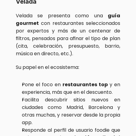
Velada
Velada se presenta como una 
guía 
gourmet
 con restaurantes seleccionados 
por expertos y más de un centenar de 
filtros, pensados para afinar el tipo de plan 
(cita, celebración, presupuesto, barrio, 
música en directo, etc.).
Su papel en el ecosistema:
Pone el foco en 
restaurantes top
 y en 
experiencia, más que en el descuento.
Facilita descubrir sitios nuevos en 
ciudades como Madrid, Barcelona y 
otras muchas, y reservar desde la propia 
app.
Responde al perfil de usuario foodie que 