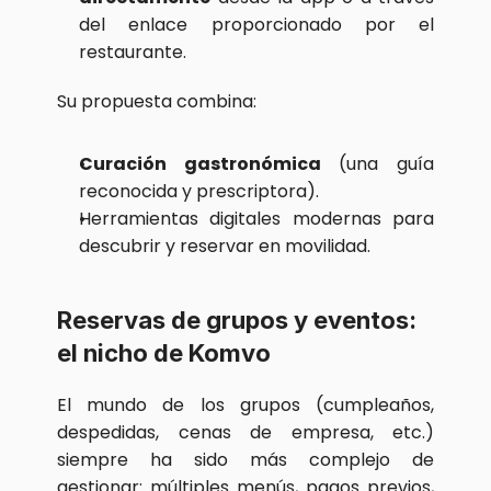
del enlace proporcionado por el 
restaurante.
Su propuesta combina:
Curación gastronómica
 (una guía 
reconocida y prescriptora).
Herramientas digitales modernas para 
descubrir y reservar en movilidad.
Reservas de grupos y eventos: 
el nicho de Komvo
El mundo de los grupos (cumpleaños, 
despedidas, cenas de empresa, etc.) 
siempre ha sido más complejo de 
gestionar: múltiples menús, pagos previos, 