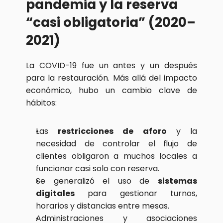
pandemia y la reserva 
“casi obligatoria” (2020–
2021)
La COVID-19 fue un antes y un después 
para la restauración. Más allá del impacto 
económico, hubo un cambio clave de 
hábitos:
Las 
restricciones de aforo
 y la 
necesidad de controlar el flujo de 
clientes obligaron a muchos locales a 
funcionar casi solo con reserva.
Se generalizó el uso de 
sistemas 
digitales
 para gestionar turnos, 
horarios y distancias entre mesas.
Administraciones y asociaciones 