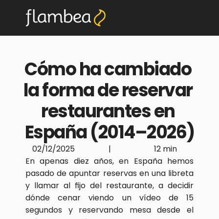
Cómo ha cambiado 
la forma de reservar 
restaurantes en 
España (2014–2026)
02/12/2025
|
12 min
En apenas diez años, en España hemos 
pasado de apuntar reservas en una libreta 
y llamar al fijo del restaurante, a decidir 
dónde cenar viendo un vídeo de 15 
segundos y reservando mesa desde el 