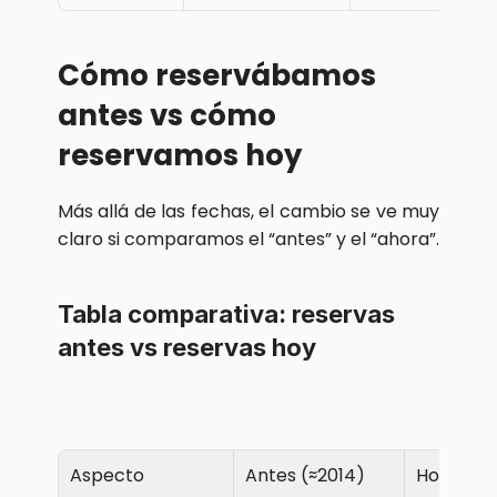
Cómo reservábamos 
antes vs cómo 
reservamos hoy
Más allá de las fechas, el cambio se ve muy 
claro si comparamos el “antes” y el “ahora”.
Tabla comparativa: reservas 
antes vs reservas hoy
Aspecto
Antes (≈2014)
Hoy (≈20