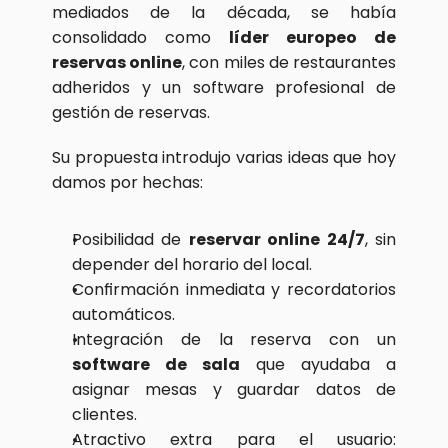
mediados de la década, se había 
consolidado como 
líder europeo de 
reservas online
, con miles de restaurantes 
adheridos y un software profesional de 
gestión de reservas.
Su propuesta introdujo varias ideas que hoy 
damos por hechas:
Posibilidad de 
reservar online 24/7
, sin 
depender del horario del local.
Confirmación inmediata y recordatorios 
automáticos.
Integración de la reserva con un 
software de sala
 que ayudaba a 
asignar mesas y guardar datos de 
clientes.
Atractivo extra para el usuario: 