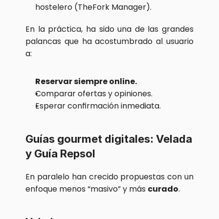
hostelero (TheFork Manager).
En la práctica, ha sido una de las grandes 
palancas que ha acostumbrado al usuario 
a:
Reservar siempre online.
Comparar ofertas y opiniones.
Esperar confirmación inmediata.
Guías gourmet digitales: Velada 
y Guía Repsol
En paralelo han crecido propuestas con un 
enfoque menos “masivo” y más 
curado
.