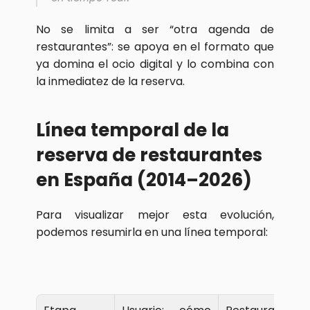
No se limita a ser “otra agenda de 
restaurantes”: se apoya en el formato que 
ya domina el ocio digital y lo combina con 
la inmediatez de la reserva.
Línea temporal de la 
reserva de restaurantes 
en España (2014–2026)
Para visualizar mejor esta evolución, 
podemos resumirla en una línea temporal: