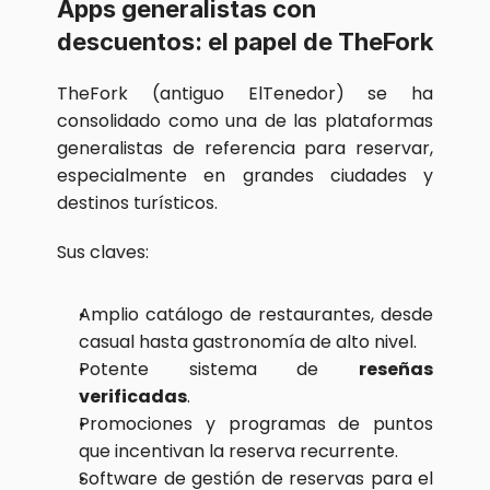
Apps generalistas con 
descuentos: el papel de TheFork
TheFork (antiguo ElTenedor) se ha 
consolidado como una de las plataformas 
generalistas de referencia para reservar, 
especialmente en grandes ciudades y 
destinos turísticos.
Sus claves:
Amplio catálogo de restaurantes, desde 
casual hasta gastronomía de alto nivel.
Potente sistema de 
reseñas 
verificadas
.
Promociones y programas de puntos 
que incentivan la reserva recurrente.
Software de gestión de reservas para el 