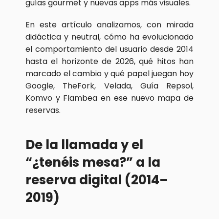
guías gourmet y nuevas apps más visuales.
En este artículo analizamos, con mirada 
didáctica y neutral, cómo ha evolucionado 
el comportamiento del usuario desde 2014 
hasta el horizonte de 2026, qué hitos han 
marcado el cambio y qué papel juegan hoy 
Google, TheFork, Velada, Guía Repsol, 
Komvo y Flambea en ese nuevo mapa de 
reservas.
De la llamada y el 
“¿tenéis mesa?” a la 
reserva digital (2014–
2019)