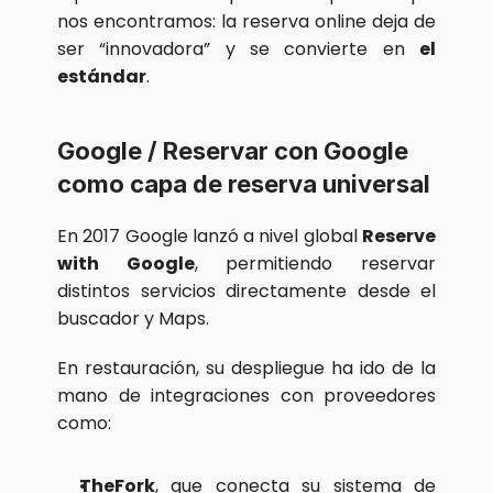
nos encontramos: la reserva online deja de 
ser “innovadora” y se convierte en 
el 
estándar
.
Google / Reservar con Google 
como capa de reserva universal
En 2017 Google lanzó a nivel global 
Reserve 
with Google
, permitiendo reservar 
distintos servicios directamente desde el 
buscador y Maps.
En restauración, su despliegue ha ido de la 
mano de integraciones con proveedores 
como:
TheFork
, que conecta su sistema de 