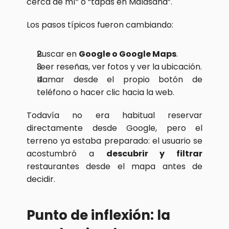
cerca de mí” o “tapas en Malasaña”.
Los pasos típicos fueron cambiando:
Buscar en 
Google o Google Maps
.
Leer reseñas, ver fotos y ver la ubicación.
Llamar desde el propio botón de 
teléfono o hacer clic hacia la web.
Todavía no era habitual reservar 
directamente desde Google, pero el 
terreno ya estaba preparado: el usuario se 
acostumbró a 
descubrir y filtrar
restaurantes desde el mapa antes de 
decidir.
Punto de inflexión: la 