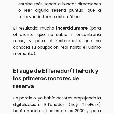
estaba más ligado a buscar direcciones 
o leer alguna reseña puntual que a 
reservar de forma sistemática.
El resultado: mucha 
incertidumbre
 (para 
el cliente, que no sabía si encontraría 
mesa, y para el restaurante, que no 
conocía su ocupación real hasta el último 
momento).
El auge de ElTenedor/TheFork y 
los primeros motores de 
reserva
En paralelo, ya había actores empujando la 
digitalización. ElTenedor (hoy TheFork) 
había nacido a finales de los 2000 y, para 