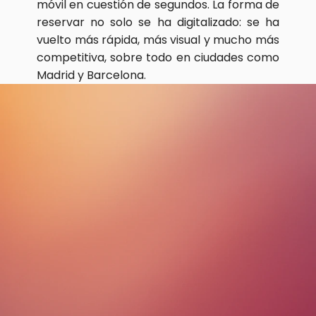
móvil en cuestión de segundos. La forma de 
reservar no solo se ha digitalizado: se ha 
vuelto más rápida, más visual y mucho más 
competitiva, sobre todo en ciudades como 
Madrid y Barcelona.