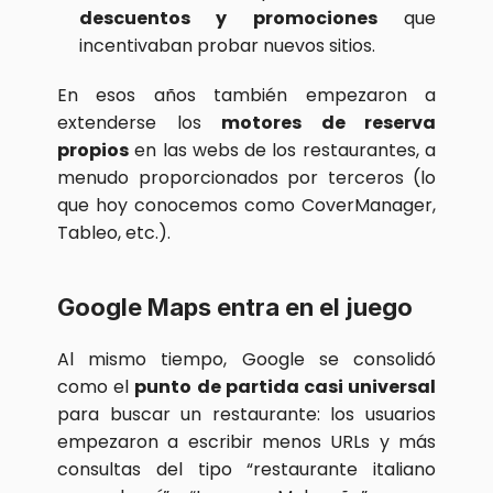
descuentos y promociones
 que 
incentivaban probar nuevos sitios.
En esos años también empezaron a 
extenderse los 
motores de reserva 
propios
 en las webs de los restaurantes, a 
menudo proporcionados por terceros (lo 
que hoy conocemos como CoverManager, 
Tableo, etc.).
Google Maps entra en el juego
Al mismo tiempo, Google se consolidó 
como el 
punto de partida casi universal
para buscar un restaurante: los usuarios 
empezaron a escribir menos URLs y más 
consultas del tipo “restaurante italiano 