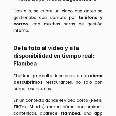
Con ello, se cubre un nicho que antes se 
gestionaba casi siempre por 
teléfono y 
correo
, con muchas horas de gestión 
interna.
De la foto al vídeo y a la 
disponibilidad en tiempo real: 
Flambea
El último gran salto tiene que ver con 
cómo 
descubrimos
 restaurantes, no solo con 
cómo reservamos.
En un contexto donde el vídeo corto (Reels, 
TikTok, Shorts) marca cómo consumimos 
contenidos, aparece 
Flambea
, una app 