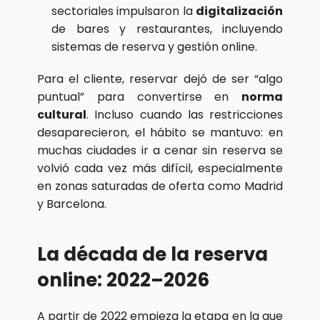
sectoriales impulsaron la 
digitalización
de bares y restaurantes, incluyendo 
sistemas de reserva y gestión online.
Para el cliente, reservar dejó de ser “algo 
puntual” para convertirse en 
norma 
cultural
. Incluso cuando las restricciones 
desaparecieron, el hábito se mantuvo: en 
muchas ciudades ir a cenar sin reserva se 
volvió cada vez más difícil, especialmente 
en zonas saturadas de oferta como Madrid 
y Barcelona.
La década de la reserva 
online: 2022–2026
A partir de 2022 empieza la etapa en la que 