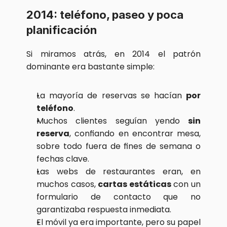
2014: teléfono, paseo y poca 
planificación
Si miramos atrás, en 2014 el patrón 
dominante era bastante simple:
La mayoría de reservas se hacían 
por 
teléfono
.
Muchos clientes seguían yendo 
sin 
reserva
, confiando en encontrar mesa, 
sobre todo fuera de fines de semana o 
fechas clave.
Las webs de restaurantes eran, en 
muchos casos, 
cartas estáticas
 con un 
formulario de contacto que no 
garantizaba respuesta inmediata.
El móvil ya era importante, pero su papel 