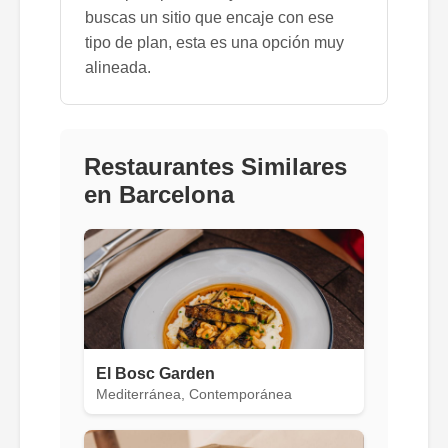
buscas un sitio que encaje con ese
tipo de plan, esta es una opción muy
alineada.
Restaurantes Similares
en Barcelona
El Bosc Garden
Mediterránea, Contemporánea