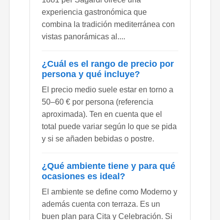
experiencia gastronómica que
combina la tradición mediterránea con
vistas panorámicas al....
¿Cuál es el rango de precio por
persona y qué incluye?
El precio medio suele estar en torno a
50–60 € por persona (referencia
aproximada). Ten en cuenta que el
total puede variar según lo que se pida
y si se añaden bebidas o postre.
¿Qué ambiente tiene y para qué
ocasiones es ideal?
El ambiente se define como Moderno y
además cuenta con terraza. Es un
buen plan para Cita y Celebración. Si