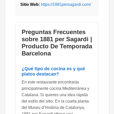
Sitio Web:
https://1881persagardi.com/
Preguntas Frecuentes
sobre 1881 per Sagardi |
Producto De Temporada
Barcelona
¿Qué tipo de cocina es y qué
platos destacan?
En este restaurante encontrarás
principalmente cocina Mediterránea y
Catalana. Si quieres una idea rápida
del estilo del sitio, En la cuarta planta
del Museu d’Història de Catalunya,
1881 per Sagardi ofrece una