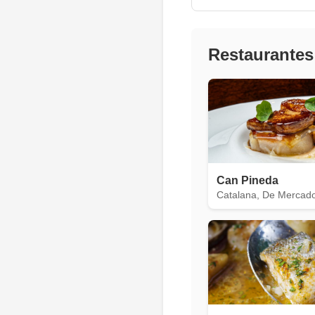
Restaurantes
Can Pineda
Catalana, De Mercad