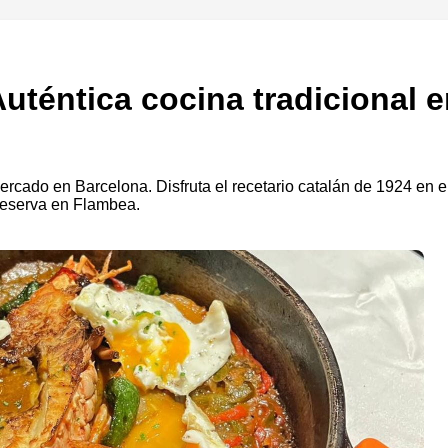
Auténtica cocina tradicional 
ercado en Barcelona. Disfruta el recetario catalán de 1924 en e
Reserva en Flambea.