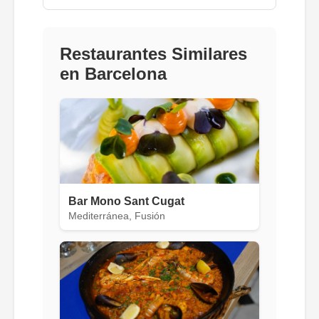
Restaurantes Similares
en Barcelona
Bar Mono Sant Cugat
Mediterránea, Fusión