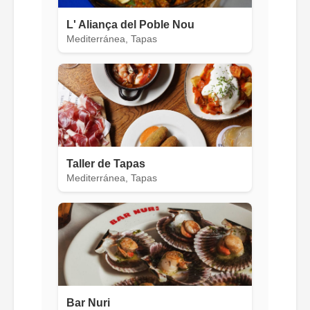
L' Aliança del Poble Nou
Mediterránea, Tapas
Taller de Tapas
Mediterránea, Tapas
Bar Nuri