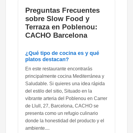
Preguntas Frecuentes
sobre Slow Food y
Terraza en Poblenou:
CACHO Barcelona
¿Qué tipo de cocina es y qué
platos destacan?
En este restaurante encontrarás
principalmente cocina Mediterránea y
Saludable. Si quieres una idea rápida
del estilo del sitio, Situado en la
vibrante arteria del Poblenou en Carrer
de Llull, 27, Barcelona, CACHO se
presenta como un refugio culinario
donde la honestidad del producto y el
ambiente....