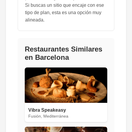
Si buscas un sitio que encaje con ese
tipo de plan, esta es una opción muy
alineada.
Restaurantes Similares
en Barcelona
Vibra Speakeasy
Fusión, Mediterránea