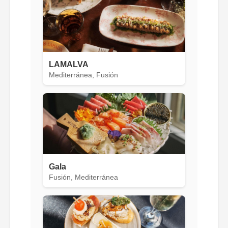
LAMALVA
Mediterránea, Fusión
Gala
Fusión, Mediterránea