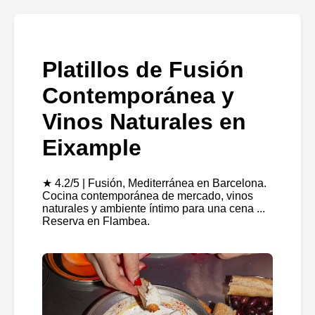
Platillos de Fusión
Contemporánea y
Vinos Naturales en
Eixample
★ 4.2/5 | Fusión, Mediterránea en Barcelona.
Cocina contemporánea de mercado, vinos
naturales y ambiente íntimo para una cena ...
Reserva en Flambea.