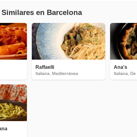
 Similares en Barcelona
Raffaelli
Ana's
Italiana, Mediterránea
Italiana, De
iana