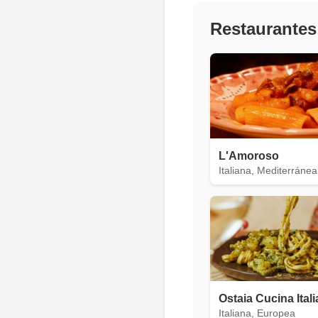
Restaurantes
L'Amoroso
Italiana, Mediterránea
Ostaia Cucina Ital
Italiana, Europea