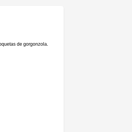
croquetas de gorgonzola.