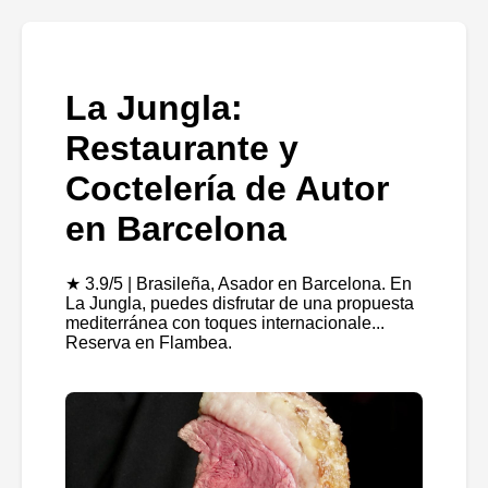
La Jungla:
Restaurante y
Coctelería de Autor
en Barcelona
★ 3.9/5 | Brasileña, Asador en Barcelona. En
La Jungla, puedes disfrutar de una propuesta
mediterránea con toques internacionale...
Reserva en Flambea.