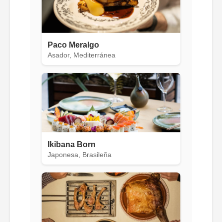
Paco Meralgo
Asador, Mediterránea
Ikibana Born
Japonesa, Brasileña