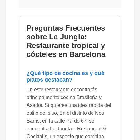
Preguntas Frecuentes
sobre La Jungla:
Restaurante tropical y
cócteles en Barcelona
¿Qué tipo de cocina es y qué
platos destacan?
En este restaurante encontrarás
principalmente cocina Brasileña y
Asador. Si quieres una idea rápida del
estilo del sitio, En el distrito de Nou
Barris, en la calle Pardo 67, se
encuentra La Jungla – Restaurant &
Cocktails, un espacio que combina