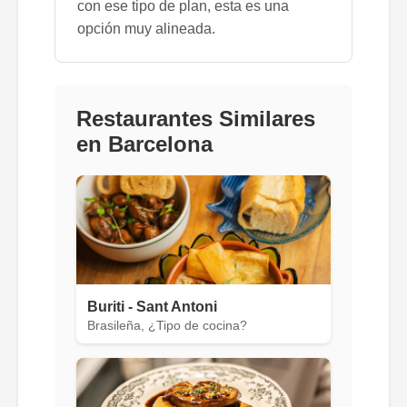
con ese tipo de plan, esta es una
opción muy alineada.
Restaurantes Similares
en Barcelona
Buriti - Sant Antoni
Brasileña, ¿Tipo de cocina?