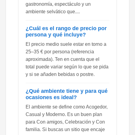
gastronomía, espectáculo y un
ambiente selvático que....
¿Cuál es el rango de precio por
persona y qué incluye?
El precio medio suele estar en torno a
25–35 € por persona (referencia
aproximada). Ten en cuenta que el
total puede variar según lo que se pida
y si se añaden bebidas o postre.
¿Qué ambiente tiene y para qué
ocasiones es ideal?
El ambiente se define como Acogedor,
Casual y Moderno. Es un buen plan
para Con amigos, Celebración y Con
familia. Si buscas un sitio que encaje