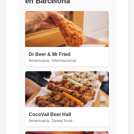
en Barcelona
Dr Beer & Mr Fried
Americana, Internacional
CocoVail Beer Hall
Americana, Street food