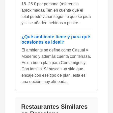
15–25 € por persona (referencia
aproximada). Ten en cuenta que el
total puede variar según lo que se pida
y si se añaden bebidas o postre.
¿Qué ambiente tiene y para qué
ocasiones es ideal?
El ambiente se define como Casual y
Moderno y además cuenta con terraza.
Es un buen plan para Con amigos y
Con familia. Si buscas un sitio que
encaje con ese tipo de plan, esta es
una opción muy alineada.
Restaurantes Similares