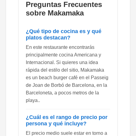
Preguntas Frecuentes
sobre Makamaka
¿Qué tipo de cocina es y qué
platos destacan?
En este restaurante encontrarás
principalmente cocina Americana y
Internacional. Si quieres una idea
rápida del estilo del sitio, Makamaka
es un beach burger café en el Passeig
de Joan de Borbó de Barcelona, en la
Barceloneta, a pocos metros de la
playa..
¿Cuál es el rango de precio por
persona y qué incluye?
El precio medio suele estar en torno a