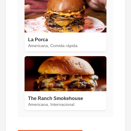
La Porca
Americana, Comida rápida
The Ranch Smokehouse
Americana, Internacional