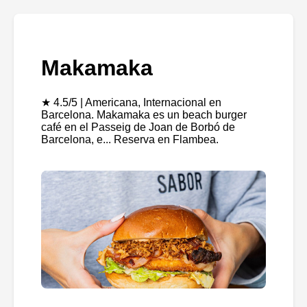
Makamaka
★ 4.5/5 | Americana, Internacional en
Barcelona. Makamaka es un beach burger
café en el Passeig de Joan de Borbó de
Barcelona, e... Reserva en Flambea.