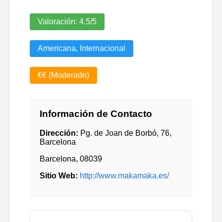
Valoración:
4.5
/5
Americana, Internacional
€€ (Moderado)
Información de Contacto
Dirección:
Pg. de Joan de Borbó, 76,
Barcelona
Barcelona
,
08039
Sitio Web:
http://www.makamaka.es/