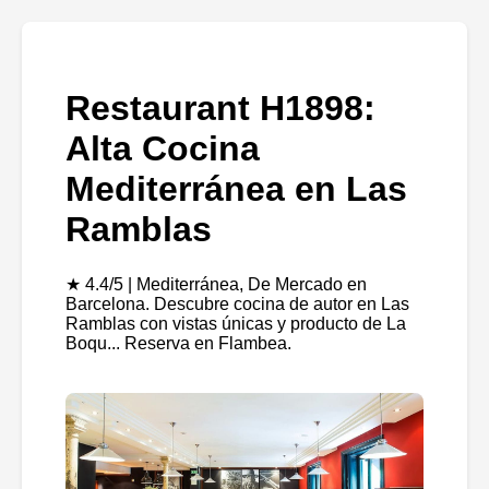
Restaurant H1898:
Alta Cocina
Mediterránea en Las
Ramblas
★ 4.4/5 | Mediterránea, De Mercado en
Barcelona. Descubre cocina de autor en Las
Ramblas con vistas únicas y producto de La
Boqu... Reserva en Flambea.