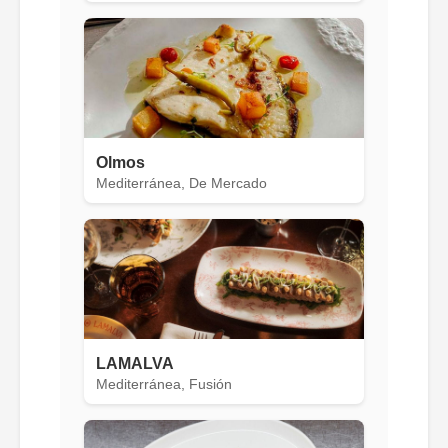
Olmos
Mediterránea, De Mercado
LAMALVA
Mediterránea, Fusión