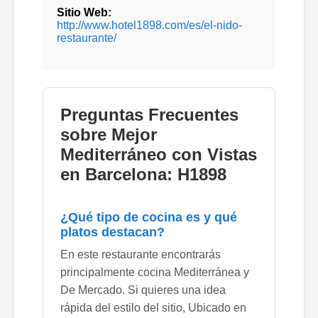
Sitio Web:
http://www.hotel1898.com/es/el-nido-
restaurante/
Preguntas Frecuentes
sobre Mejor
Mediterráneo con Vistas
en Barcelona: H1898
¿Qué tipo de cocina es y qué
platos destacan?
En este restaurante encontrarás
principalmente cocina Mediterránea y
De Mercado. Si quieres una idea
rápida del estilo del sitio, Ubicado en