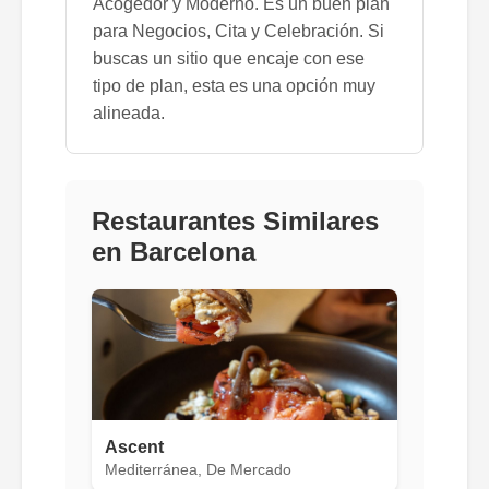
Acogedor y Moderno. Es un buen plan
para Negocios, Cita y Celebración. Si
buscas un sitio que encaje con ese
tipo de plan, esta es una opción muy
alineada.
Restaurantes Similares
en Barcelona
Ascent
Mediterránea, De Mercado