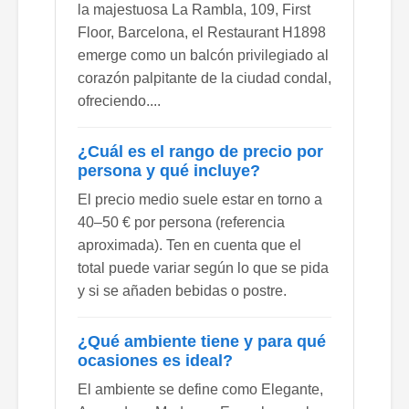
la majestuosa La Rambla, 109, First
Floor, Barcelona, el Restaurant H1898
emerge como un balcón privilegiado al
corazón palpitante de la ciudad condal,
ofreciendo....
¿Cuál es el rango de precio por
persona y qué incluye?
El precio medio suele estar en torno a
40–50 € por persona (referencia
aproximada). Ten en cuenta que el
total puede variar según lo que se pida
y si se añaden bebidas o postre.
¿Qué ambiente tiene y para qué
ocasiones es ideal?
El ambiente se define como Elegante,