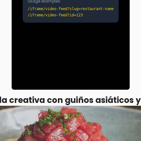
a creativa con guiños asiáticos y