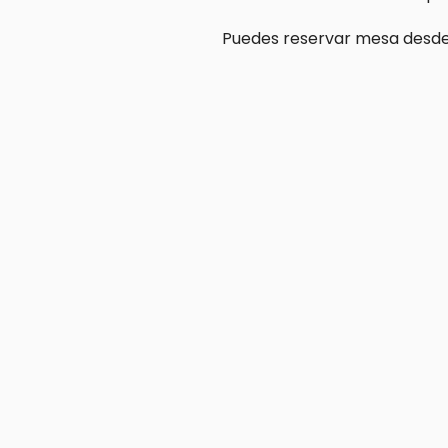
Puedes reservar mesa desde