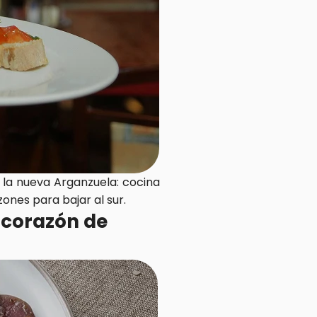
la nueva Arganzuela: cocina 
ones para bajar al sur.
corazón de 