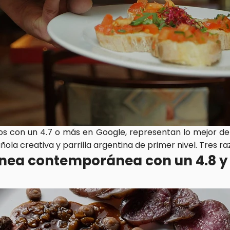
dos con un 4.7 o más en Google, representan lo mejor de 
la creativa y parrilla argentina de primer nivel. Tres raz
ánea contemporánea con un 4.8 y 