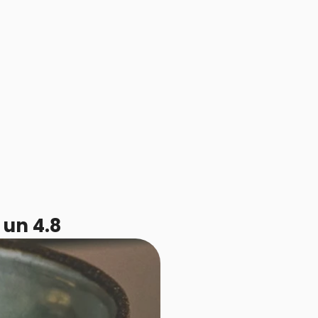
 un 4.8