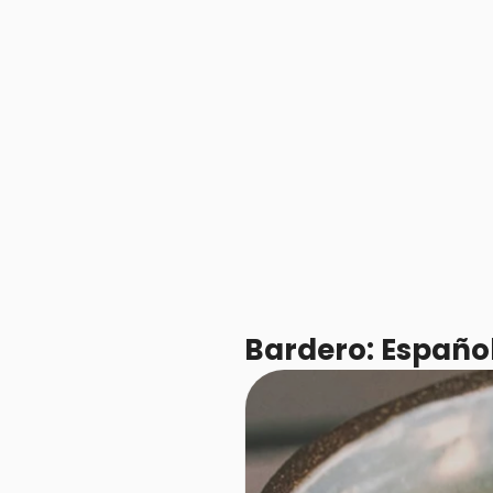
Bardero: Español