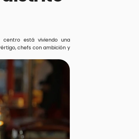
 centro está viviendo una 
rtigo, chefs con ambición y 