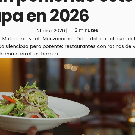
apa en 2026
21 mar 2026
|
3 minutes
Matadero y el Manzanares. Este distrito al sur del
 silenciosa pero potente: restaurantes con ratings de vé
do como en otros barrios.