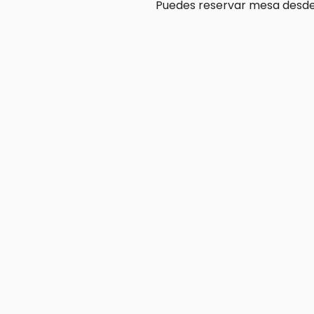
Puedes reservar mesa desde