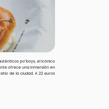
uténticos po’boys, el icónico 
nte ofrece una inmersión en 
tio de la ciudad. A 22 euros 