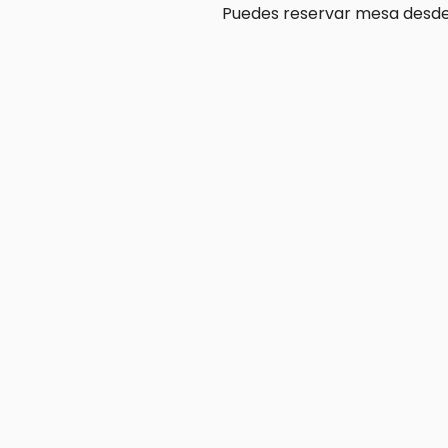
Puedes reservar mesa desde