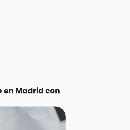
o en Madrid con 