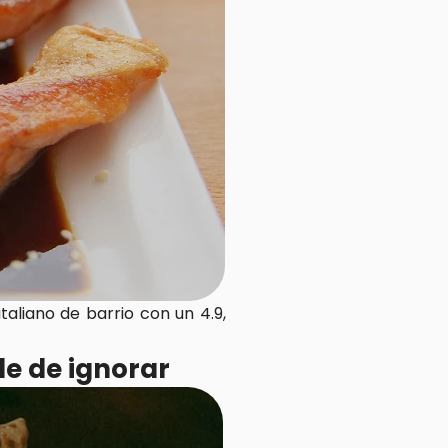
aliano de barrio con un 4.9, 
le de ignorar