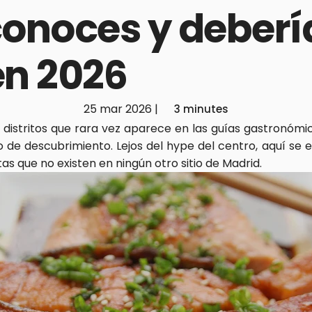
onoces y debería
en 2026
25 mar 2026
|
3 minutes
 distritos que rara vez aparece en las guías gastronómi
io de descubrimiento. Lejos del hype del centro, aquí se
as que no existen en ningún otro sitio de Madrid.