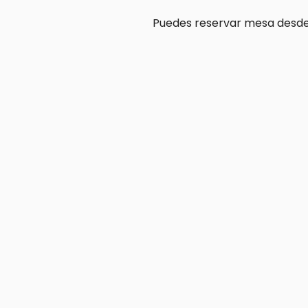
Puedes reservar mesa desde