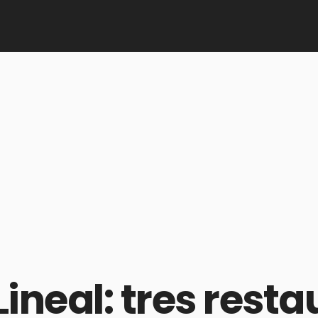
ineal: tres resta