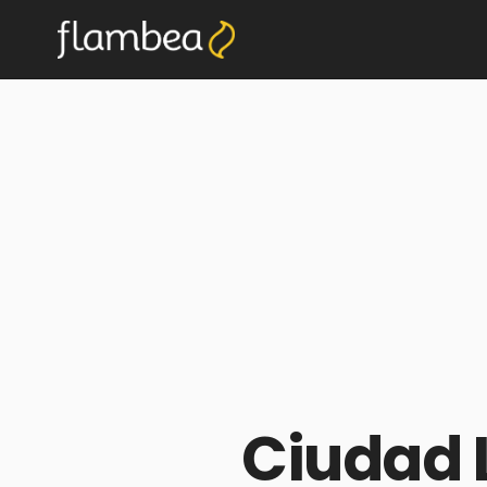
Ciudad L