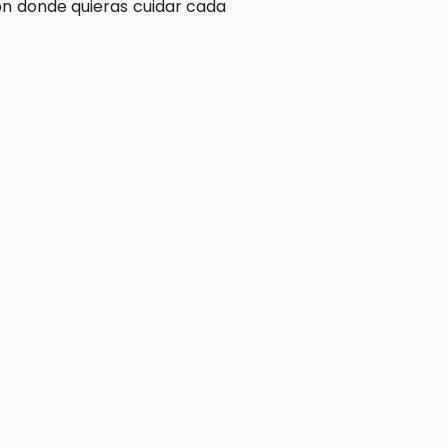
n donde quieras cuidar cada 