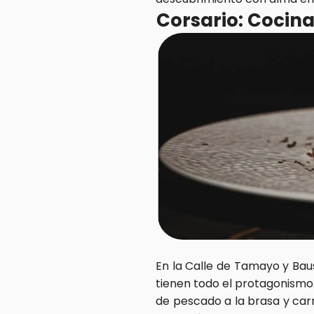
Corsario: Cocina
En la Calle de Tamayo y Bau
tienen todo el protagonismo
de pescado a la brasa y car