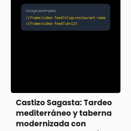
Castizo Sagasta: Tardeo 
mediterráneo y taberna 
modernizada con 