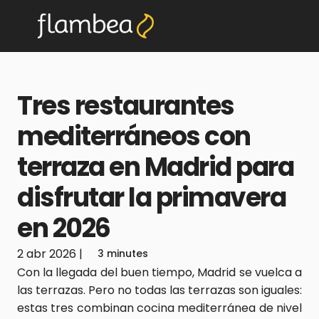
Tres restaurantes 
mediterráneos con 
terraza en Madrid para 
disfrutar la primavera 
en 2026
2 abr 2026
|
3 minutes
Con la llegada del buen tiempo, Madrid se vuelca a 
las terrazas. Pero no todas las terrazas son iguales: 
estas tres combinan cocina mediterránea de nivel 