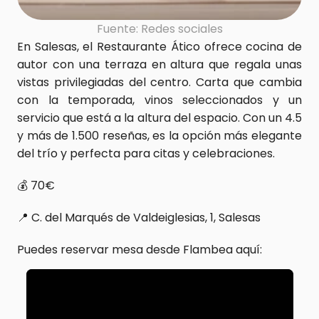
Fuente: Redes sociales
En Salesas, el Restaurante Ático ofrece cocina de 
autor con una terraza en altura que regala unas 
vistas privilegiadas del centro. Carta que cambia 
con la temporada, vinos seleccionados y un 
servicio que está a la altura del espacio. Con un 4.5 
y más de 1.500 reseñas, es la opción más elegante 
del trío y perfecta para citas y celebraciones.
💰 70€  
📍 C. del Marqués de Valdeiglesias, 1, Salesas
Puedes reservar mesa desde Flambea aquí: