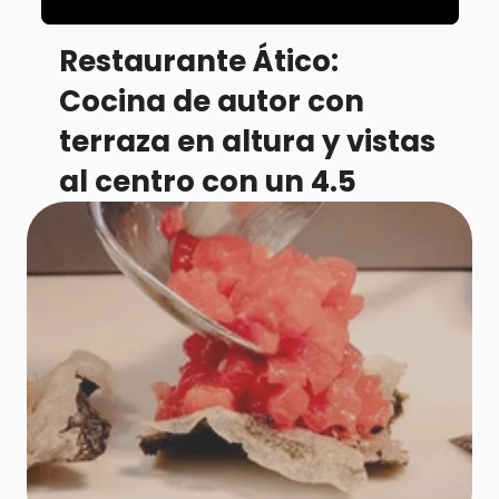
Restaurante Ático: 
Cocina de autor con 
terraza en altura y vistas 
al centro con un 4.5