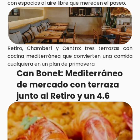
con espacios al aire libre que merecen el paseo.
Retiro, Chamberí y Centro: tres terrazas con 
cocina mediterránea que convierten una comida 
cualquiera en un plan de primavera
Can Bonet: Mediterráneo 
de mercado con terraza 
junto al Retiro y un 4.6