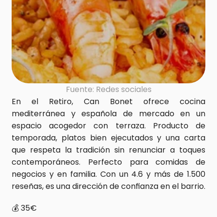
Fuente: Redes sociales
En el Retiro, Can Bonet ofrece cocina 
mediterránea y española de mercado en un 
espacio acogedor con terraza. Producto de 
temporada, platos bien ejecutados y una carta 
que respeta la tradición sin renunciar a toques 
contemporáneos. Perfecto para comidas de 
negocios y en familia. Con un 4.6 y más de 1.500 
reseñas, es una dirección de confianza en el barrio.
💰 35€  