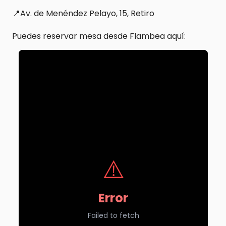
📍Av. de Menéndez Pelayo, 15, Retiro
Puedes reservar mesa desde Flambea aquí: