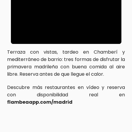
Terraza con vistas, tardeo en Chamberí y 
mediterráneo de barrio: tres formas de disfrutar la 
primavera madrileña con buena comida al aire 
libre. Reserva antes de que llegue el calor.
Descubre más restaurantes en vídeo y reserva 
con disponibilidad real en 
flambeaapp.com/madrid