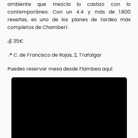
ambiente que mezcla lo castizo con lo 
contemporáneo. Con un 4.4 y más de 1.800 
reseñas, es uno de los planes de tardeo más 
completos de Chamberí.
💰 35€  
📍 C. de Francisco de Rojas, 2, Trafalgar
Puedes reservar mesa desde Flambea aquí: