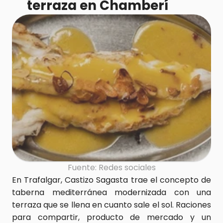
terraza en Chamberí
Fuente: Redes sociales
En Trafalgar, Castizo Sagasta trae el concepto de 
taberna mediterránea modernizada con una 
terraza que se llena en cuanto sale el sol. Raciones 
para compartir, producto de mercado y un 