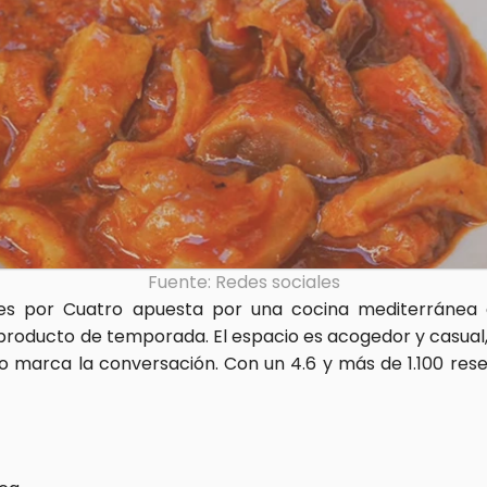
Fuente: Redes sociales
res por Cuatro apuesta por una cocina mediterránea
roducto de temporada. El espacio es acogedor y casual, 
o marca la conversación. Con un 4.6 y más de 1.100 reseñ