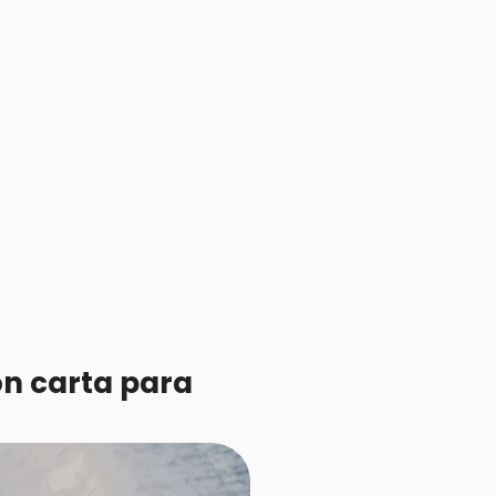
n carta para 