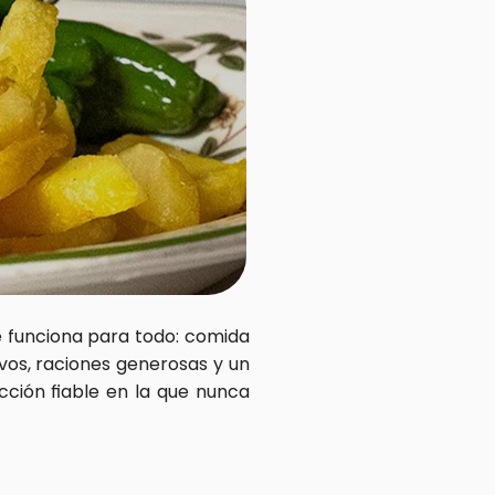
e funciona para todo: comida 
os, raciones generosas y un 
ción fiable en la que nunca 