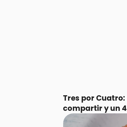
Tres por Cuatro
compartir y un 4