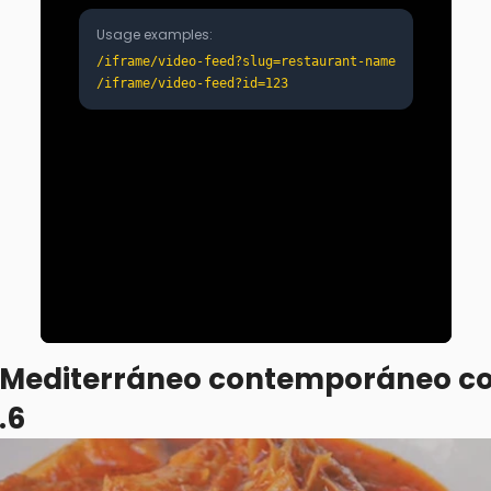
: Mediterráneo contemporáneo co
.6