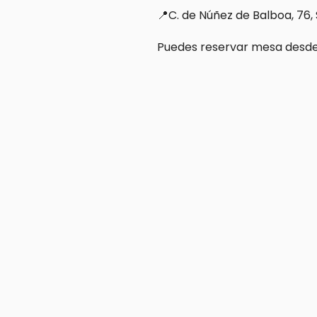
📍C. de Núñez de Balboa, 76
Puedes reservar mesa desde