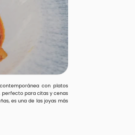
 contemporánea con platos 
perfecto para citas y cenas 
as, es una de las joyas más 