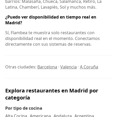
barrios: Malasaña, Chueca, Salamanca, Retiro, La
Latina, Chamberí, Lavapiés, Sol y muchos más.
¿Puedo ver disponibilidad en tiempo real en
Madrid?
Sí, Flambea te muestra solo restaurantes con
disponibilidad real en el momento. Conectamos
directamente con sus sistemas de reservas.
Otras ciudades:
Barcelona
·
Valencia
·
A Coruña
Explora restaurantes en Madrid por
categoría
Por tipo de cocina
Alta Cocina
Americana
Andaluza
Argentina