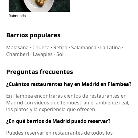
Raimunda
Barrios populares
Malasaña · Chueca · Retiro · Salamanca · La Latina ·
Chamberí · Lavapiés · Sol
Preguntas frecuentes
¿Cuántos restaurantes hay en Madrid en Flambea?
En Flambea encontrarás cientos de restaurantes en
Madrid con vídeos que te muestran el ambiente real,
los platos y la experiencia que ofrecen.
¿En qué barrios de Madrid puedo reservar?
Puedes reservar en restaurantes de todos los