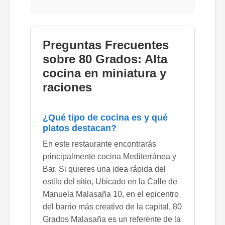
Preguntas Frecuentes
sobre 80 Grados: Alta
cocina en miniatura y
raciones
¿Qué tipo de cocina es y qué
platos destacan?
En este restaurante encontrarás
principalmente cocina Mediterránea y
Bar. Si quieres una idea rápida del
estilo del sitio, Ubicado en la Calle de
Manuela Malasaña 10, en el epicentro
del barrio más creativo de la capital, 80
Grados Malasaña es un referente de la