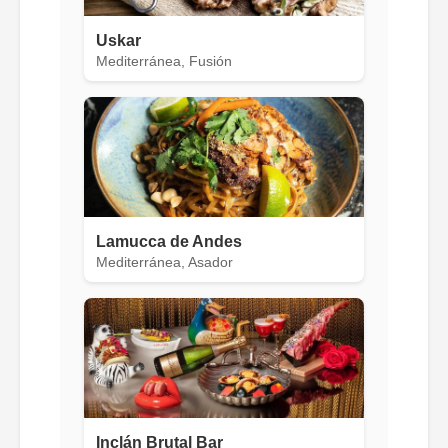
Uskar
Mediterránea, Fusión
Lamucca de Andes
Mediterránea, Asador
Inclán Brutal Bar