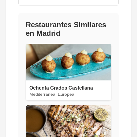
Restaurantes Similares
en Madrid
Ochenta Grados Castellana
Mediterránea, Europea