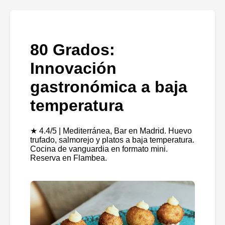
80 Grados:
Innovación
gastronómica a baja
temperatura
★ 4.4/5 | Mediterránea, Bar en Madrid. Huevo
trufado, salmorejo y platos a baja temperatura.
Cocina de vanguardia en formato mini.
Reserva en Flambea.