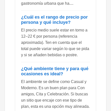
gastronomía urbana que ha....
¿Cuál es el rango de precio por
persona y qué incluye?
El precio medio suele estar en torno a
12–22 € por persona (referencia
aproximada). Ten en cuenta que el
total puede variar según lo que se pida
y si se añaden bebidas o postre.
¿Qué ambiente tiene y para qué
ocasiones es ideal?
El ambiente se define como Casual y
Moderno. Es un buen plan para Con
amigos, Cita y Celebración. Si buscas
un sitio que encaje con ese tipo de
plan, esta es una opción muy alineada.