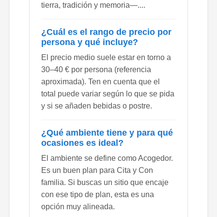
tierra, tradición y memoria—....
¿Cuál es el rango de precio por
persona y qué incluye?
El precio medio suele estar en torno a
30–40 € por persona (referencia
aproximada). Ten en cuenta que el
total puede variar según lo que se pida
y si se añaden bebidas o postre.
¿Qué ambiente tiene y para qué
ocasiones es ideal?
El ambiente se define como Acogedor.
Es un buen plan para Cita y Con
familia. Si buscas un sitio que encaje
con ese tipo de plan, esta es una
opción muy alineada.