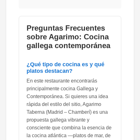
Preguntas Frecuentes
sobre Agarimo: Cocina
gallega contemporánea
¿Qué tipo de cocina es y qué
platos destacan?
En este restaurante encontrarás
principalmente cocina Gallega y
Contemporánea. Si quieres una idea
rápida del estilo del sitio, Agarimo
Taberna (Madrid – Chamberí) es una
propuesta gallega vibrante y
consciente que combina la esencia de
la cocina atlántica —platos de mar, de