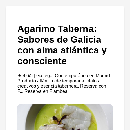
Agarimo Taberna:
Sabores de Galicia
con alma atlántica y
consciente
★ 4.6/5 | Gallega, Contemporánea en Madrid.
Producto atlántico de temporada, platos
creativos y esencia tabernera. Reserva con
F... Reserva en Flambea.