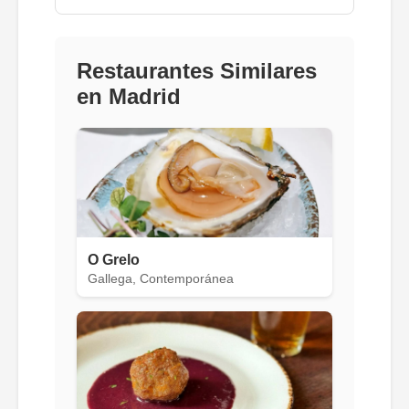
Restaurantes Similares
en Madrid
O Grelo
Gallega, Contemporánea