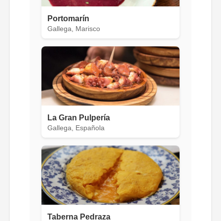
Portomarín
Gallega, Marisco
La Gran Pulpería
Gallega, Española
Taberna Pedraza