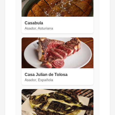
Casabula
Asador, Asturiana
Casa Julian de Tolosa
Asador, Española