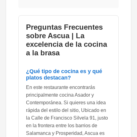
Preguntas Frecuentes
sobre Ascua | La
excelencia de la cocina
a la brasa
¿Qué tipo de cocina es y qué
platos destacan?
En este restaurante encontrarás
principalmente cocina Asador y
Contemporánea. Si quieres una idea
rápida del estilo del sitio, Ubicado en
la Calle de Francisco Silvela 91, justo
en la frontera entre los barrios de
Salamanca y Prosperidad, Ascua es