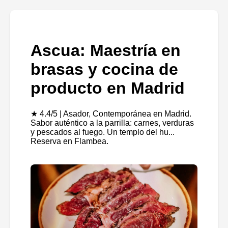
Ascua: Maestría en
brasas y cocina de
producto en Madrid
★ 4.4/5 | Asador, Contemporánea en Madrid.
Sabor auténtico a la parrilla: carnes, verduras
y pescados al fuego. Un templo del hu...
Reserva en Flambea.