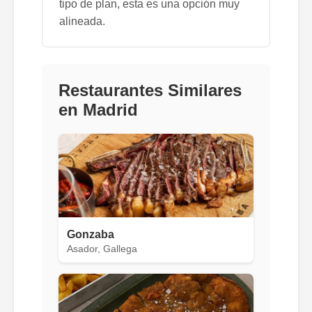
tipo de plan, esta es una opción muy
alineada.
Restaurantes Similares
en Madrid
Gonzaba
Asador, Gallega