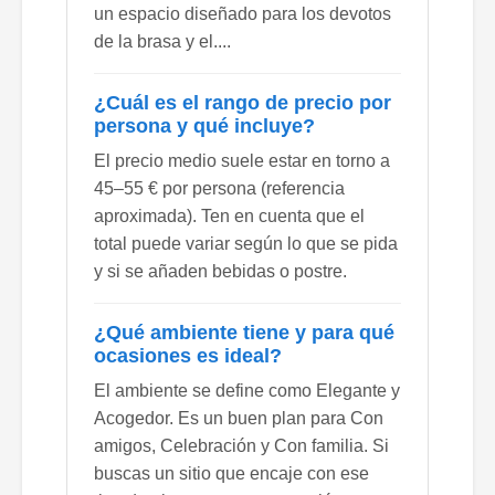
un espacio diseñado para los devotos
de la brasa y el....
¿Cuál es el rango de precio por
persona y qué incluye?
El precio medio suele estar en torno a
45–55 € por persona (referencia
aproximada). Ten en cuenta que el
total puede variar según lo que se pida
y si se añaden bebidas o postre.
¿Qué ambiente tiene y para qué
ocasiones es ideal?
El ambiente se define como Elegante y
Acogedor. Es un buen plan para Con
amigos, Celebración y Con familia. Si
buscas un sitio que encaje con ese