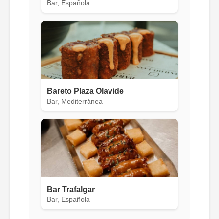
Bar, Española
Bareto Plaza Olavide
Bar, Mediterránea
Bar Trafalgar
Bar, Española