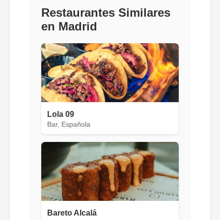
Restaurantes Similares
en Madrid
Lola 09
Bar, Española
Bareto Alcalá