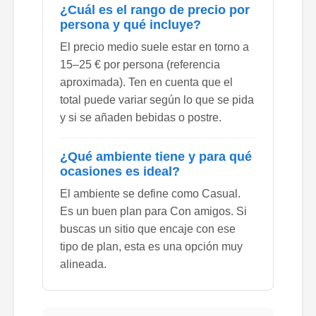
¿Cuál es el rango de precio por
persona y qué incluye?
El precio medio suele estar en torno a
15–25 € por persona (referencia
aproximada). Ten en cuenta que el
total puede variar según lo que se pida
y si se añaden bebidas o postre.
¿Qué ambiente tiene y para qué
ocasiones es ideal?
El ambiente se define como Casual.
Es un buen plan para Con amigos. Si
buscas un sitio que encaje con ese
tipo de plan, esta es una opción muy
alineada.