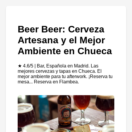
Beer Beer: Cerveza
Artesana y el Mejor
Ambiente en Chueca
★ 4.6/5 | Bar, Española en Madrid. Las
mejores cervezas y tapas en Chueca. El
mejor ambiente para tu afterwork. ¡Reserva tu
mesa... Reserva en Flambea.