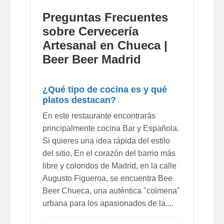
Preguntas Frecuentes
sobre Cervecería
Artesanal en Chueca |
Beer Beer Madrid
¿Qué tipo de cocina es y qué
platos destacan?
En este restaurante encontrarás
principalmente cocina Bar y Española.
Si quieres una idea rápida del estilo
del sitio, En el corazón del barrio más
libre y coloridos de Madrid, en la calle
Augusto Figueroa, se encuentra Bee
Beer Chueca, una auténtica "colmena"
urbana para los apasionados de la....