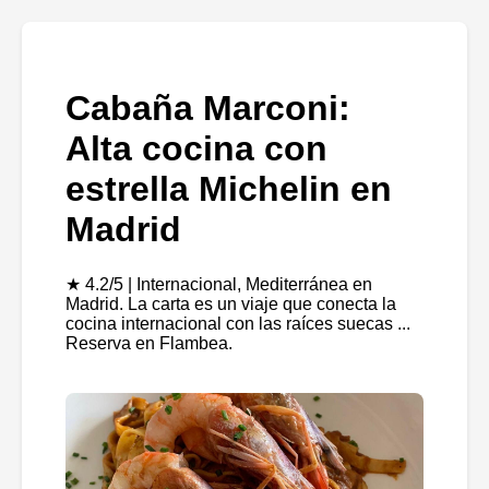
Cabaña Marconi:
Alta cocina con
estrella Michelin en
Madrid
★ 4.2/5 | Internacional, Mediterránea en
Madrid. La carta es un viaje que conecta la
cocina internacional con las raíces suecas ...
Reserva en Flambea.