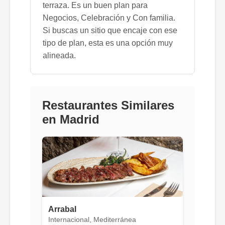
terraza. Es un buen plan para
Negocios, Celebración y Con familia.
Si buscas un sitio que encaje con ese
tipo de plan, esta es una opción muy
alineada.
Restaurantes Similares
en Madrid
Arrabal
Internacional, Mediterránea