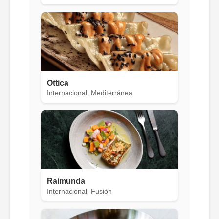
Ottica
Internacional, Mediterránea
Raimunda
Internacional, Fusión