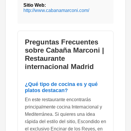
Sitio Web:
http://www.cabanamarconi.com/
Preguntas Frecuentes
sobre Cabaña Marconi |
Restaurante
internacional Madrid
¿Qué tipo de cocina es y qué
platos destacan?
En este restaurante encontrarás
principalmente cocina Internacional y
Mediterránea. Si quieres una idea
rápida del estilo del sitio, Escondido en
el exclusivo Encinar de los Reyes, en