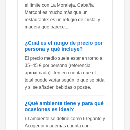
el límite con La Moraleja, Cabaña
Marconi es mucho más que un
restaurante: es un refugio de cristal y
madera que parece....
¿Cuál es el rango de precio por
persona y qué incluye?
El precio medio suele estar en torno a
35–45 € por persona (referencia
aproximada). Ten en cuenta que el
total puede variar según lo que se pida
y si se añaden bebidas o postre.
¿Qué ambiente tiene y para qué
ocasiones es ideal?
El ambiente se define como Elegante y
Acogedor y además cuenta con