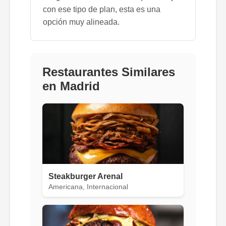
con ese tipo de plan, esta es una
opción muy alineada.
Restaurantes Similares
en Madrid
Steakburger Arenal
Americana, Internacional