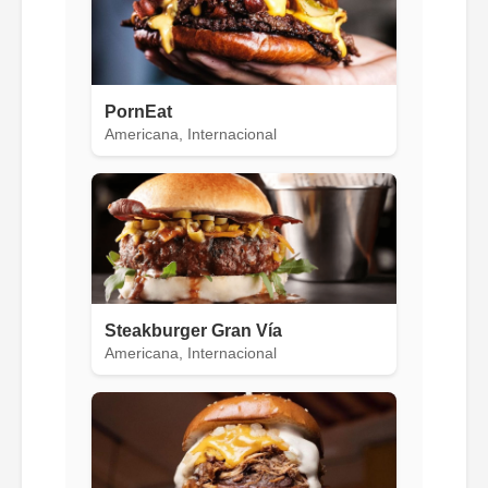
PornEat
Americana, Internacional
Steakburger Gran Vía
Americana, Internacional