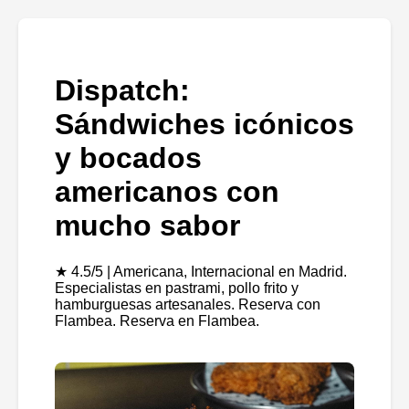
Dispatch:
Sándwiches icónicos
y bocados
americanos con
mucho sabor
★ 4.5/5 | Americana, Internacional en Madrid.
Especialistas en pastrami, pollo frito y
hamburguesas artesanales. Reserva con
Flambea. Reserva en Flambea.