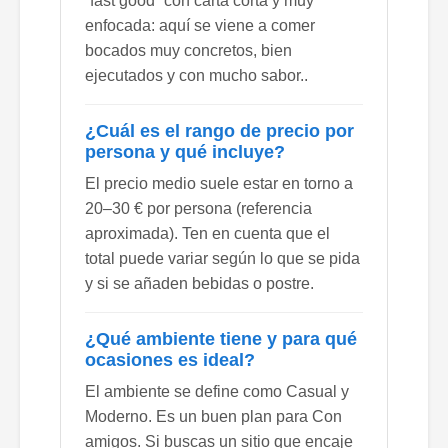
“fast good” con carta corta y muy
enfocada: aquí se viene a comer
bocados muy concretos, bien
ejecutados y con mucho sabor..
¿Cuál es el rango de precio por
persona y qué incluye?
El precio medio suele estar en torno a
20–30 € por persona (referencia
aproximada). Ten en cuenta que el
total puede variar según lo que se pida
y si se añaden bebidas o postre.
¿Qué ambiente tiene y para qué
ocasiones es ideal?
El ambiente se define como Casual y
Moderno. Es un buen plan para Con
amigos. Si buscas un sitio que encaje