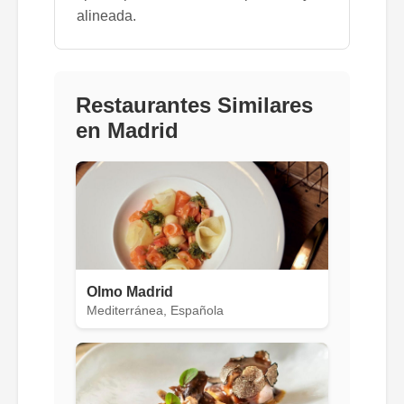
alineada.
Restaurantes Similares
en Madrid
Olmo Madrid
Mediterránea, Española