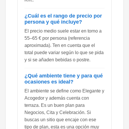
¿Cuál es el rango de precio por
persona y qué incluye?
El precio medio suele estar en torno a
55–65 € por persona (referencia
aproximada). Ten en cuenta que el
total puede variar según lo que se pida
y si se añaden bebidas o postre.
¿Qué ambiente tiene y para qué
ocasiones es ideal?
El ambiente se define como Elegante y
Acogedor y además cuenta con
terraza. Es un buen plan para
Negocios, Cita y Celebración. Si
buscas un sitio que encaje con ese
tipo de plan, esta es una opción muy