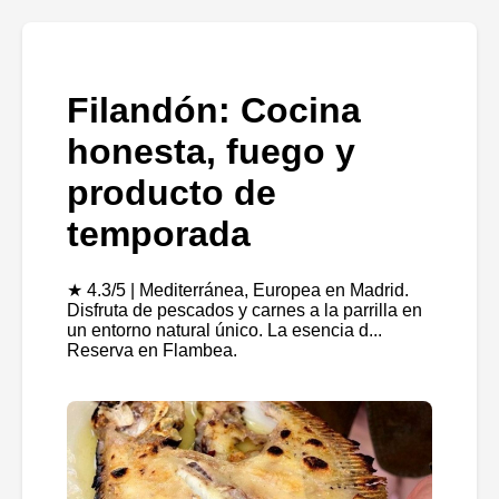
Filandón: Cocina
honesta, fuego y
producto de
temporada
★ 4.3/5 | Mediterránea, Europea en Madrid.
Disfruta de pescados y carnes a la parrilla en
un entorno natural único. La esencia d...
Reserva en Flambea.