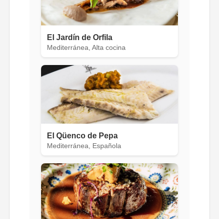
El Jardín de Orfila
Mediterránea, Alta cocina
El Qüenco de Pepa
Mediterránea, Española