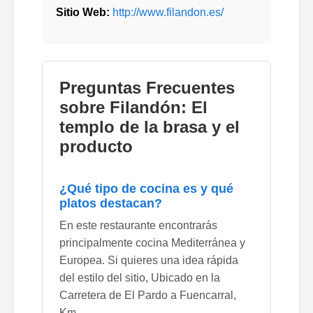
Sitio Web:
http://www.filandon.es/
Preguntas Frecuentes
sobre Filandón: El
templo de la brasa y el
producto
¿Qué tipo de cocina es y qué
platos destacan?
En este restaurante encontrarás
principalmente cocina Mediterránea y
Europea. Si quieres una idea rápida
del estilo del sitio, Ubicado en la
Carretera de El Pardo a Fuencarral,
Km..