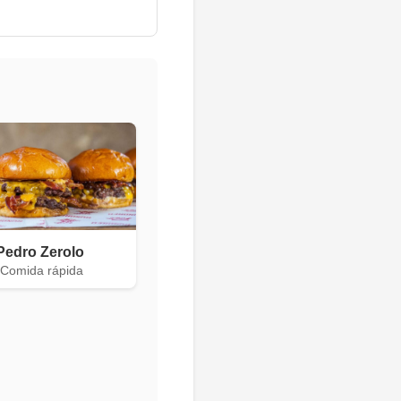
Pedro Zerolo
 Comida rápida