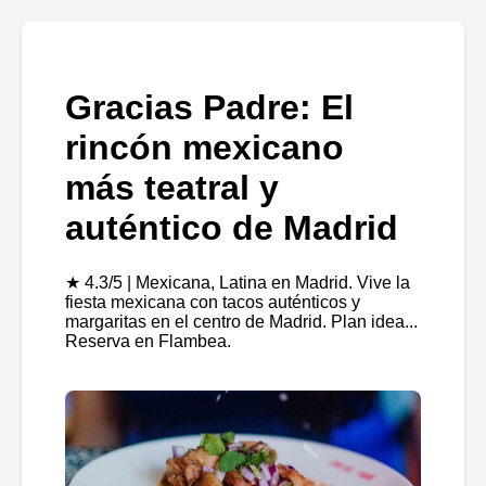
Gracias Padre: El
rincón mexicano
más teatral y
auténtico de Madrid
★ 4.3/5 | Mexicana, Latina en Madrid. Vive la
fiesta mexicana con tacos auténticos y
margaritas en el centro de Madrid. Plan idea...
Reserva en Flambea.