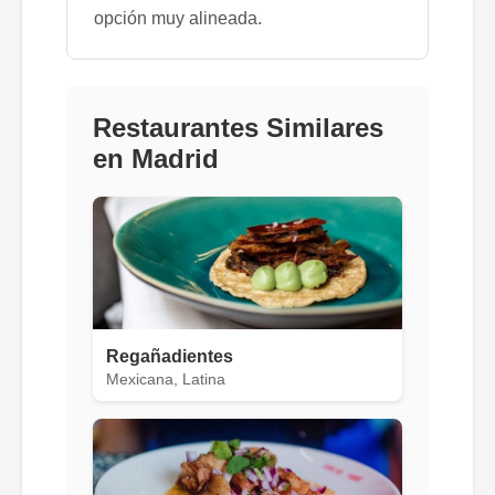
opción muy alineada.
Restaurantes Similares
en Madrid
Regañadientes
Mexicana, Latina