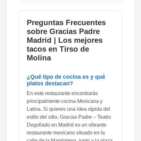
Preguntas Frecuentes
sobre Gracias Padre
Madrid | Los mejores
tacos en Tirso de
Molina
¿Qué tipo de cocina es y qué
platos destacan?
En este restaurante encontrarás
principalmente cocina Mexicana y
Latina. Si quieres una idea rápida del
estilo del sitio, Gracias Padre – Teatro
Degollado en Madrid es un vibrante
restaurante mexicano situado en la
calle de la Magdalena, junto a la plaza