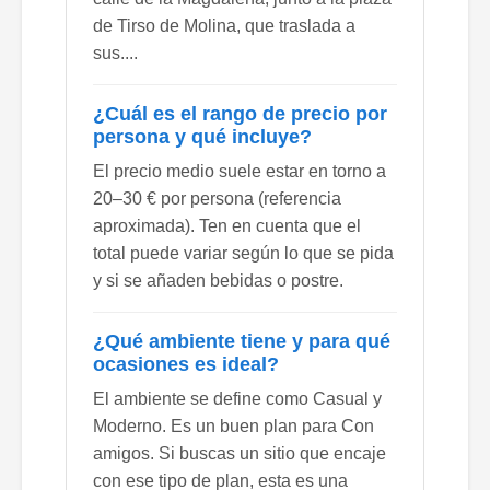
de Tirso de Molina, que traslada a
sus....
¿Cuál es el rango de precio por
persona y qué incluye?
El precio medio suele estar en torno a
20–30 € por persona (referencia
aproximada). Ten en cuenta que el
total puede variar según lo que se pida
y si se añaden bebidas o postre.
¿Qué ambiente tiene y para qué
ocasiones es ideal?
El ambiente se define como Casual y
Moderno. Es un buen plan para Con
amigos. Si buscas un sitio que encaje
con ese tipo de plan, esta es una