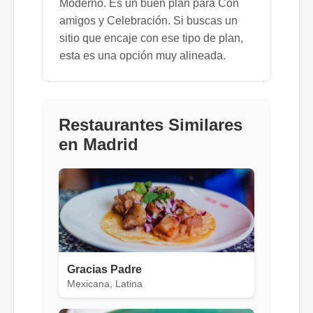
Moderno. Es un buen plan para Con
amigos y Celebración. Si buscas un
sitio que encaje con ese tipo de plan,
esta es una opción muy alineada.
Restaurantes Similares
en Madrid
Gracias Padre
Mexicana, Latina