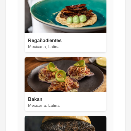
Regañadientes
Mexicana, Latina
Bakan
Mexicana, Latina