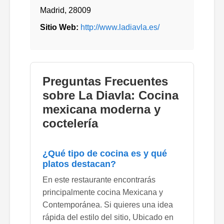
Madrid
,
28009
Sitio Web:
http://www.ladiavla.es/
Preguntas Frecuentes
sobre La Diavla: Cocina
mexicana moderna y
coctelería
¿Qué tipo de cocina es y qué
platos destacan?
En este restaurante encontrarás
principalmente cocina Mexicana y
Contemporánea. Si quieres una idea
rápida del estilo del sitio, Ubicado en