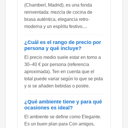
(Chamberí, Madrid), es una fonda
reinventada: mezcla de cocina de
brasa auténtica, elegancia retro-
moderna y un espíritu festivo....
¿Cuál es el rango de precio por
persona y qué incluye?
El precio medio suele estar en torno a
30–40 € por persona (referencia
aproximada). Ten en cuenta que el
total puede variar según lo que se pida
y si se añaden bebidas o postre.
¿Qué ambiente tiene y para qué
ocasiones es ideal?
El ambiente se define como Elegante.
Es un buen plan para Con amigos,