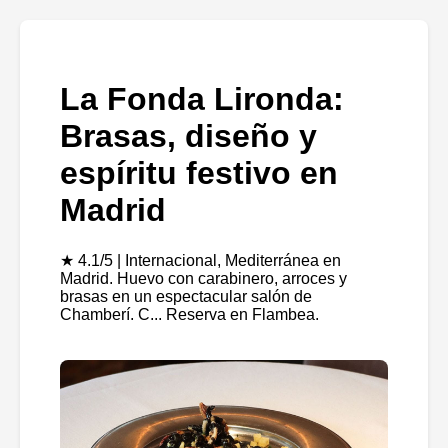
La Fonda Lironda:
Brasas, diseño y
espíritu festivo en
Madrid
★ 4.1/5 | Internacional, Mediterránea en
Madrid. Huevo con carabinero, arroces y
brasas en un espectacular salón de
Chamberí. C... Reserva en Flambea.