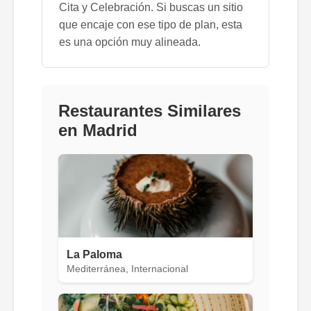
Cita y Celebración. Si buscas un sitio
que encaje con ese tipo de plan, esta
es una opción muy alineada.
Restaurantes Similares
en Madrid
La Paloma
Mediterránea, Internacional