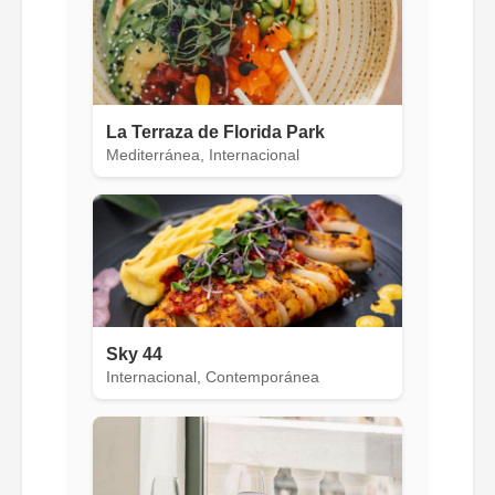
La Terraza de Florida Park
Mediterránea, Internacional
Sky 44
Internacional, Contemporánea