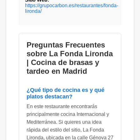
https://grupocarbon.es/restaurantes/fonda-
lironda/
Preguntas Frecuentes
sobre La Fonda Lironda
| Cocina de brasas y
tardeo en Madrid
¿Qué tipo de cocina es y qué
platos destacan?
En este restaurante encontrarás
principalmente cocina Internacional y
Mediterránea. Si quieres una idea
rápida del estilo del sitio, La Fonda
Lironda, ubicada en la calle Génova 27