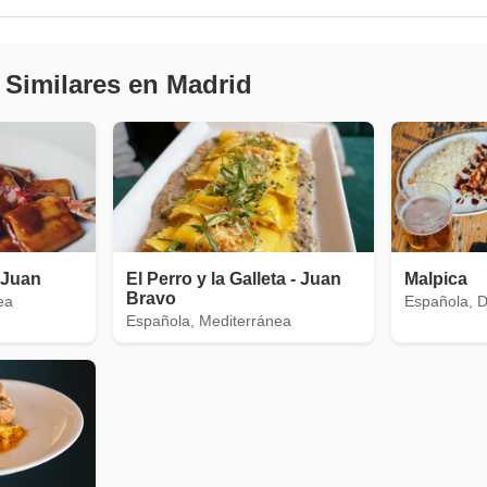
 Similares en Madrid
 Juan
El Perro y la Galleta - Juan
Malpica
Bravo
ea
Española, 
Española, Mediterránea