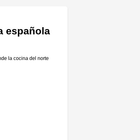
a española
de la cocina del norte