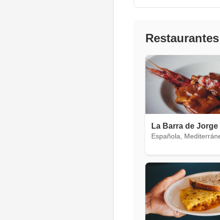
Restaurantes
La Barra de Jorge
Española, Mediterrán