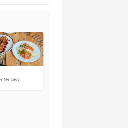
De Mercado