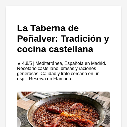
La Taberna de
Peñalver: Tradición y
cocina castellana
★ 4.8/5 | Mediterránea, Española en Madrid.
Recetario castellano, brasas y raciones
generosas. Calidad y trato cercano en un
esp... Reserva en Flambea.