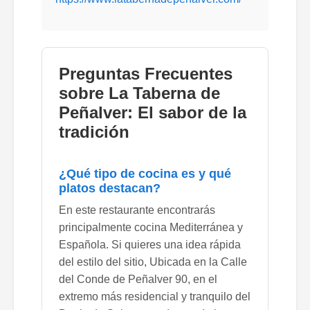
Preguntas Frecuentes
sobre La Taberna de
Peñalver: El sabor de la
tradición
¿Qué tipo de cocina es y qué
platos destacan?
En este restaurante encontrarás
principalmente cocina Mediterránea y
Española. Si quieres una idea rápida
del estilo del sitio, Ubicada en la Calle
del Conde de Peñalver 90, en el
extremo más residencial y tranquilo del