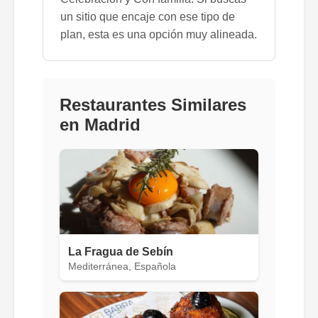
un sitio que encaje con ese tipo de
plan, esta es una opción muy alineada.
Restaurantes Similares
en Madrid
La Fragua de Sebín
Mediterránea, Española