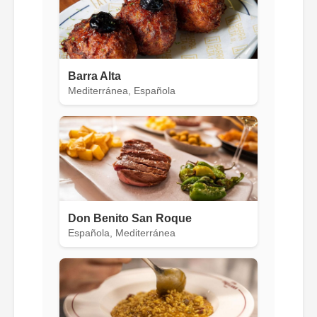
Barra Alta
Mediterránea, Española
Don Benito San Roque
Española, Mediterránea