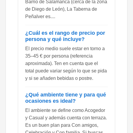
Barrio de Salamanca (cerca de la zona
de Diego de León), La Taberna de
Peñalver es....
¿Cuál es el rango de precio por
persona y qué incluye?
El precio medio suele estar en torno a
35–45 € por persona (referencia
aproximada). Ten en cuenta que el
total puede variar según lo que se pida
y si se añaden bebidas o postre.
¿Qué ambiente tiene y para qué
ocasiones es ideal?
El ambiente se define como Acogedor
y Casual y además cuenta con terraza.
Es un buen plan para Con amigos,
Celebración y Con familia. Si buscas