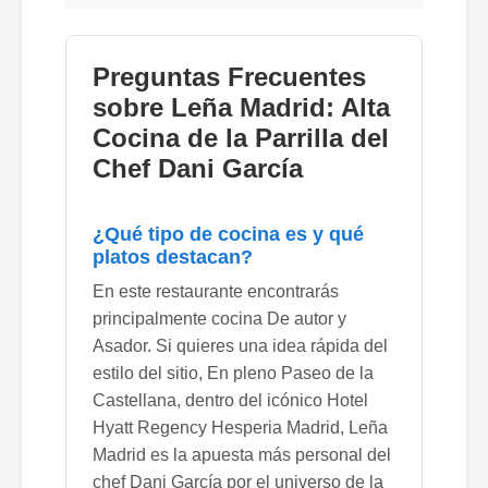
Preguntas Frecuentes
sobre Leña Madrid: Alta
Cocina de la Parrilla del
Chef Dani García
¿Qué tipo de cocina es y qué
platos destacan?
En este restaurante encontrarás
principalmente cocina De autor y
Asador. Si quieres una idea rápida del
estilo del sitio, En pleno Paseo de la
Castellana, dentro del icónico Hotel
Hyatt Regency Hesperia Madrid, Leña
Madrid es la apuesta más personal del
chef Dani García por el universo de la