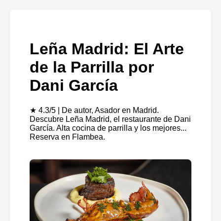
Leña Madrid: El Arte
de la Parrilla por
Dani García
★ 4.3/5 | De autor, Asador en Madrid.
Descubre Leña Madrid, el restaurante de Dani
García. Alta cocina de parrilla y los mejores...
Reserva en Flambea.