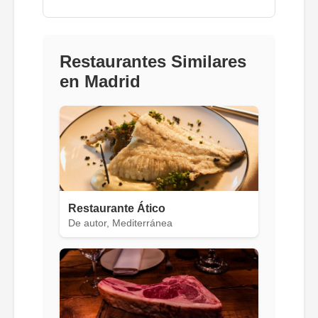
Restaurantes Similares
en Madrid
Restaurante Ático
De autor, Mediterránea