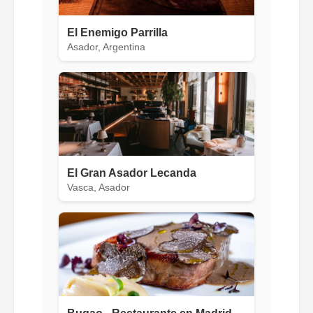
El Enemigo Parrilla
Asador, Argentina
El Gran Asador Lecanda
Vasca, Asador