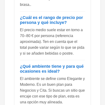
brasa..
¿Cuál es el rango de precio por
persona y qué incluye?
El precio medio suele estar en torno a
70–80 € por persona (referencia
aproximada). Ten en cuenta que el
total puede variar según lo que se pida
y si se añaden bebidas o postre.
¿Qué ambiente tiene y para qué
ocasiones es ideal?
El ambiente se define como Elegante y
Moderno. Es un buen plan para
Negocios y Cita. Si buscas un sitio que
encaje con ese tipo de plan, esta es
una opción muy alineada.