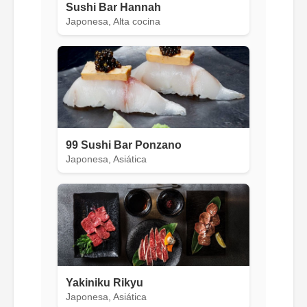
Sushi Bar Hannah
Japonesa, Alta cocina
99 Sushi Bar Ponzano
Japonesa, Asiática
Yakiniku Rikyu
Japonesa, Asiática