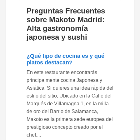
Preguntas Frecuentes
sobre Makoto Madrid:
Alta gastronomía
japonesa y sushi
¿Qué tipo de cocina es y qué
platos destacan?
En este restaurante encontrarás
principalmente cocina Japonesa y
Asiática. Si quieres una idea rápida del
estilo del sitio, Ubicado en la Calle del
Marqués de Villamagna 1, en la milla
de oro del Barrio de Salamanca,
Makoto es la primera sede europea del
prestigioso concepto creado por el
chef....