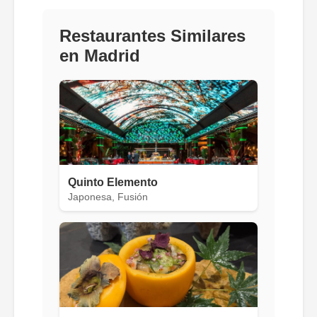
Restaurantes Similares
en Madrid
Quinto Elemento
Japonesa, Fusión