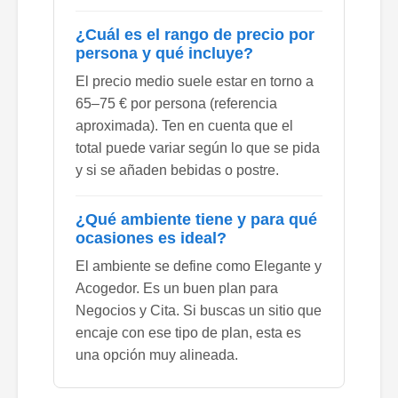
¿Cuál es el rango de precio por
persona y qué incluye?
El precio medio suele estar en torno a
65–75 € por persona (referencia
aproximada). Ten en cuenta que el
total puede variar según lo que se pida
y si se añaden bebidas o postre.
¿Qué ambiente tiene y para qué
ocasiones es ideal?
El ambiente se define como Elegante y
Acogedor. Es un buen plan para
Negocios y Cita. Si buscas un sitio que
encaje con ese tipo de plan, esta es
una opción muy alineada.