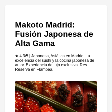
Makoto Madrid:
Fusión Japonesa de
Alta Gama
★ 4.3/5 | Japonesa, Asiática en Madrid. La
excelencia del sushi y la cocina japonesa de
autor. Experiencia de lujo exclusiva. Res...
Reserva en Flambea.