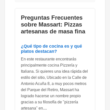
Preguntas Frecuentes
sobre Massart: Pizzas
artesanas de masa fina
¿Qué tipo de cocina es y qué
platos destacan?
En este restaurante encontrarás
principalmente cocina Pizzería y
Italiana. Si quieres una idea rápida del
estilo del sitio, Ubicado en la Calle de
Antonio Acuña 8, a muy pocos metros
del Parque del Retiro, Massart ha
logrado hacerse un nombre propio
gracias a su filosofía de "pizzería
artesana" en....