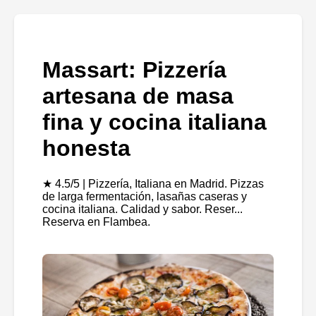
Massart: Pizzería
artesana de masa
fina y cocina italiana
honesta
★ 4.5/5 | Pizzería, Italiana en Madrid. Pizzas
de larga fermentación, lasañas caseras y
cocina italiana. Calidad y sabor. Reser...
Reserva en Flambea.