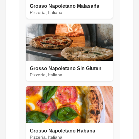
Grosso Napoletano Malasaña
Pizzería, Italiana
Grosso Napoletano Sin Gluten
Pizzería, Italiana
Grosso Napoletano Habana
Pizzería, Italiana