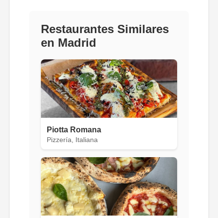
Restaurantes Similares
en Madrid
Piotta Romana
Pizzería, Italiana