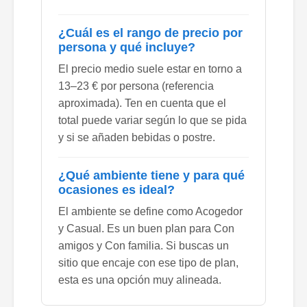
¿Cuál es el rango de precio por
persona y qué incluye?
El precio medio suele estar en torno a
13–23 € por persona (referencia
aproximada). Ten en cuenta que el
total puede variar según lo que se pida
y si se añaden bebidas o postre.
¿Qué ambiente tiene y para qué
ocasiones es ideal?
El ambiente se define como Acogedor
y Casual. Es un buen plan para Con
amigos y Con familia. Si buscas un
sitio que encaje con ese tipo de plan,
esta es una opción muy alineada.