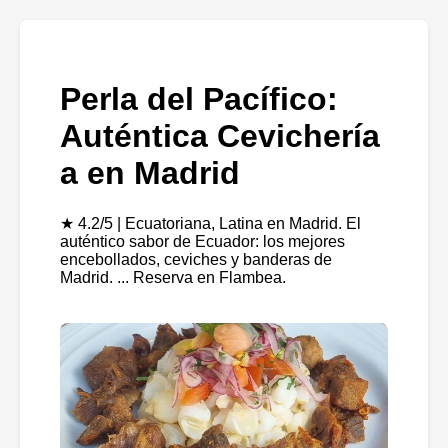
Perla del Pacífico:
Auténtica Cevichería
a en Madrid
★ 4.2/5 | Ecuatoriana, Latina en Madrid. El
auténtico sabor de Ecuador: los mejores
encebollados, ceviches y banderas de
Madrid. ... Reserva en Flambea.