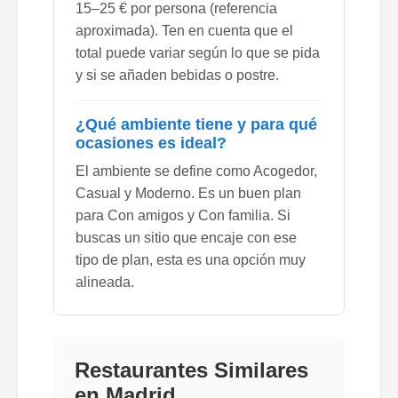
15–25 € por persona (referencia
aproximada). Ten en cuenta que el
total puede variar según lo que se pida
y si se añaden bebidas o postre.
¿Qué ambiente tiene y para qué
ocasiones es ideal?
El ambiente se define como Acogedor,
Casual y Moderno. Es un buen plan
para Con amigos y Con familia. Si
buscas un sitio que encaje con ese
tipo de plan, esta es una opción muy
alineada.
Restaurantes Similares
en Madrid