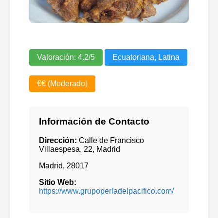
Valoración:
4.2
/5
Ecuatoriana, Latina
€€ (Moderado)
Información de Contacto
Dirección:
Calle de Francisco
Villaespesa, 22, Madrid
Madrid
,
28017
Sitio Web:
https://www.grupoperladelpacifico.com/