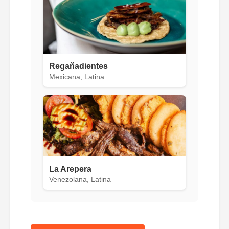
Regañadientes
Mexicana, Latina
La Arepera
Venezolana, Latina