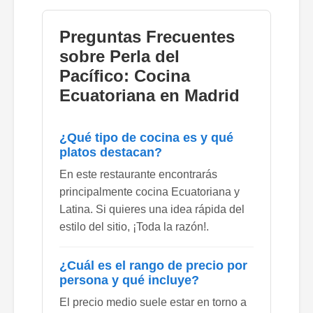
Preguntas Frecuentes
sobre Perla del
Pacífico: Cocina
Ecuatoriana en Madrid
¿Qué tipo de cocina es y qué
platos destacan?
En este restaurante encontrarás
principalmente cocina Ecuatoriana y
Latina. Si quieres una idea rápida del
estilo del sitio, ¡Toda la razón!.
¿Cuál es el rango de precio por
persona y qué incluye?
El precio medio suele estar en torno a