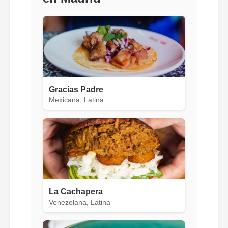
Gracias Padre
Mexicana, Latina
La Cachapera
Venezolana, Latina