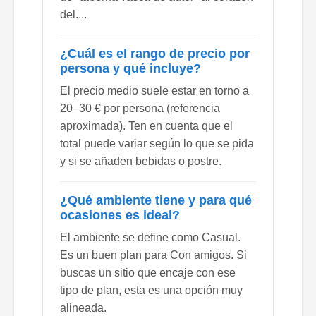
del....
¿Cuál es el rango de precio por
persona y qué incluye?
El precio medio suele estar en torno a
20–30 € por persona (referencia
aproximada). Ten en cuenta que el
total puede variar según lo que se pida
y si se añaden bebidas o postre.
¿Qué ambiente tiene y para qué
ocasiones es ideal?
El ambiente se define como Casual.
Es un buen plan para Con amigos. Si
buscas un sitio que encaje con ese
tipo de plan, esta es una opción muy
alineada.