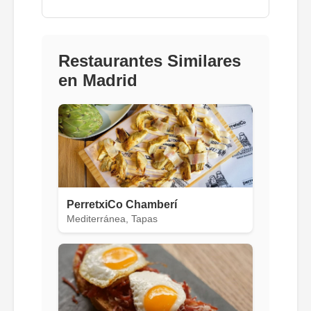
Restaurantes Similares
en Madrid
PerretxiCo Chamberí
Mediterránea, Tapas