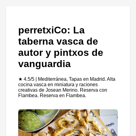
perretxiCo: La
taberna vasca de
autor y pintxos de
vanguardia
★ 4.5/5 | Mediterránea, Tapas en Madrid. Alta
cocina vasca en miniatura y raciones
creativas de Josean Merino. Reserva con
Flambea. Reserva en Flambea.