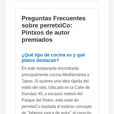
Preguntas Frecuentes
sobre perretxiCo:
Pintxos de autor
premiados
¿Qué tipo de cocina es y qué
platos destacan?
En este restaurante encontrarás
principalmente cocina Mediterránea y
Tapas. Si quieres una idea rápida del
estilo del sitio, Ubicado en la Calle de
Narváez 40, a escasos metros del
Parque del Retiro, esta sede de
perretxiCo traslada el exitoso concepto
de "taberna vasca de autor" al corazón