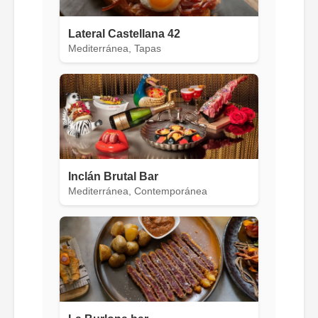
Lateral Castellana 42
Mediterránea, Tapas
Inclán Brutal Bar
Mediterránea, Contemporánea