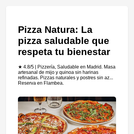
Pizza Natura: La
pizza saludable que
respeta tu bienestar
★ 4.8/5 | Pizzería, Saludable en Madrid. Masa
artesanal de mijo y quinoa sin harinas
refinadas. Pizzas naturales y postres sin az...
Reserva en Flambea.