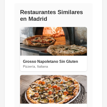
Restaurantes Similares
en Madrid
Grosso Napoletano Sin Gluten
Pizzería, Italiana