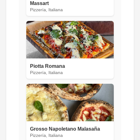
Massart
Pizzería, Italiana
Piotta Romana
Pizzería, Italiana
Grosso Napoletano Malasaña
Pizzería, Italiana