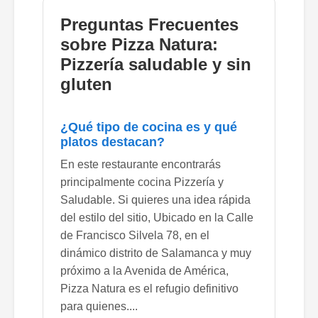
Preguntas Frecuentes
sobre Pizza Natura:
Pizzería saludable y sin
gluten
¿Qué tipo de cocina es y qué
platos destacan?
En este restaurante encontrarás
principalmente cocina Pizzería y
Saludable. Si quieres una idea rápida
del estilo del sitio, Ubicado en la Calle
de Francisco Silvela 78, en el
dinámico distrito de Salamanca y muy
próximo a la Avenida de América,
Pizza Natura es el refugio definitivo
para quienes....