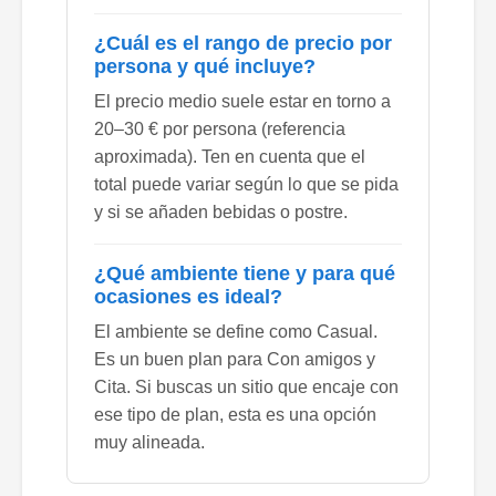
¿Cuál es el rango de precio por
persona y qué incluye?
El precio medio suele estar en torno a
20–30 € por persona (referencia
aproximada). Ten en cuenta que el
total puede variar según lo que se pida
y si se añaden bebidas o postre.
¿Qué ambiente tiene y para qué
ocasiones es ideal?
El ambiente se define como Casual.
Es un buen plan para Con amigos y
Cita. Si buscas un sitio que encaje con
ese tipo de plan, esta es una opción
muy alineada.