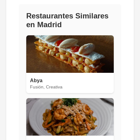
Restaurantes Similares
en Madrid
Abya
Fusión, Creativa