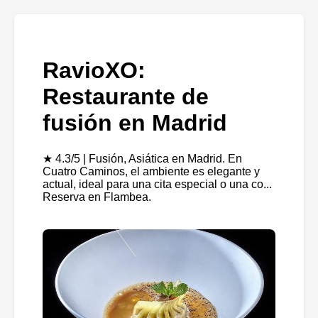
RavioXO:
Restaurante de
fusión en Madrid
★ 4.3/5 | Fusión, Asiática en Madrid. En
Cuatro Caminos, el ambiente es elegante y
actual, ideal para una cita especial o una co...
Reserva en Flambea.