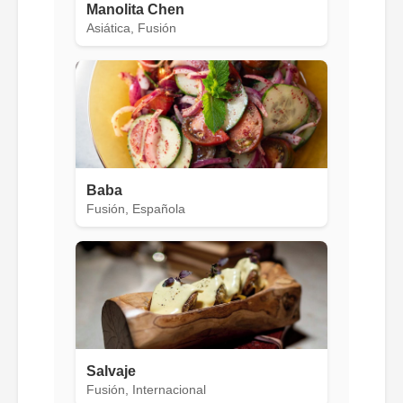
Manolita Chen
Asiática, Fusión
Baba
Fusión, Española
Salvaje
Fusión, Internacional