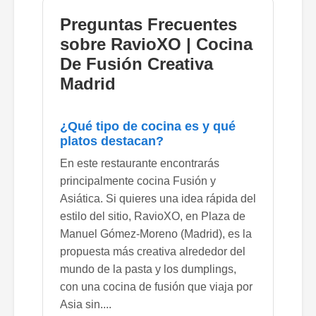
Preguntas Frecuentes
sobre RavioXO | Cocina
De Fusión Creativa
Madrid
¿Qué tipo de cocina es y qué
platos destacan?
En este restaurante encontrarás
principalmente cocina Fusión y
Asiática. Si quieres una idea rápida del
estilo del sitio, RavioXO, en Plaza de
Manuel Gómez-Moreno (Madrid), es la
propuesta más creativa alrededor del
mundo de la pasta y los dumplings,
con una cocina de fusión que viaja por
Asia sin....