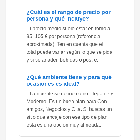
¿Cuál es el rango de precio por
persona y qué incluye?
El precio medio suele estar en torno a
95–105 € por persona (referencia
aproximada). Ten en cuenta que el
total puede variar según lo que se pida
y si se añaden bebidas o postre.
¿Qué ambiente tiene y para qué
ocasiones es ideal?
El ambiente se define como Elegante y
Moderno. Es un buen plan para Con
amigos, Negocios y Cita. Si buscas un
sitio que encaje con ese tipo de plan,
esta es una opción muy alineada.