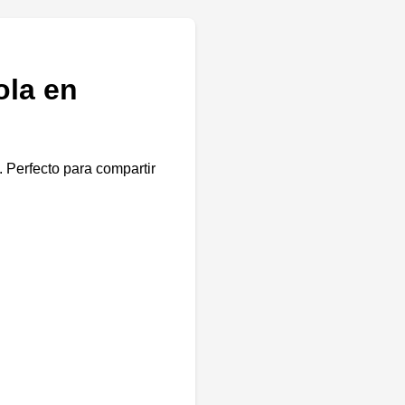
ola en
 Perfecto para compartir