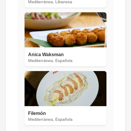
Mediterránea, Libanesa
Anica Waksman
Mediterránea, Española
Filemón
Mediterránea, Española