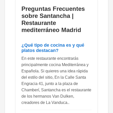
Preguntas Frecuentes
sobre Santancha |
Restaurante
mediterráneo Madrid
¿Qué tipo de cocina es y qué
platos destacan?
En este restaurante encontrarás
principalmente cocina Mediterránea y
Española. Si quieres una idea rápida
del estilo del sitio, En la Calle Santa
Engracia 41, junto a la plaza de
Chamberí, Santancha es el restaurante
de los hermanos Van Dulken,
creadores de La Vanduca..