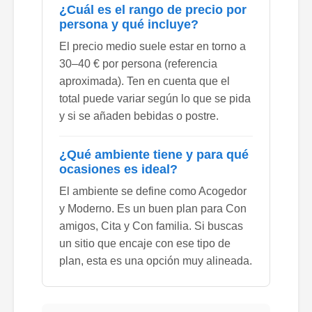
¿Cuál es el rango de precio por
persona y qué incluye?
El precio medio suele estar en torno a
30–40 € por persona (referencia
aproximada). Ten en cuenta que el
total puede variar según lo que se pida
y si se añaden bebidas o postre.
¿Qué ambiente tiene y para qué
ocasiones es ideal?
El ambiente se define como Acogedor
y Moderno. Es un buen plan para Con
amigos, Cita y Con familia. Si buscas
un sitio que encaje con ese tipo de
plan, esta es una opción muy alineada.