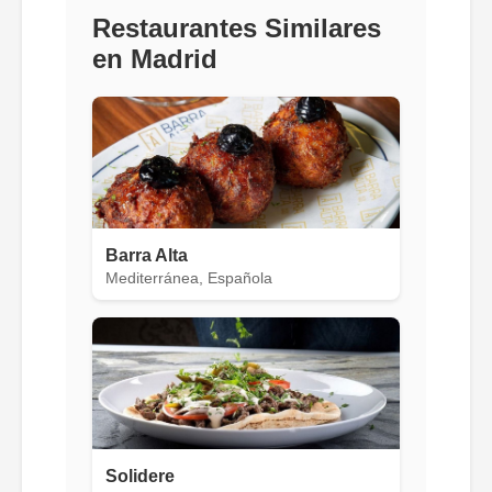
Restaurantes Similares
en Madrid
Barra Alta
Mediterránea, Española
Solidere