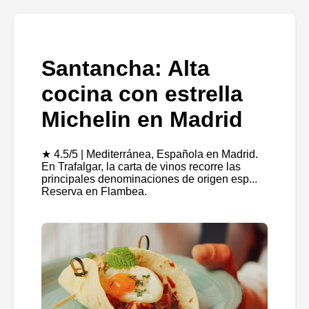
Santancha: Alta
cocina con estrella
Michelin en Madrid
★ 4.5/5 | Mediterránea, Española en Madrid.
En Trafalgar, la carta de vinos recorre las
principales denominaciones de origen esp...
Reserva en Flambea.