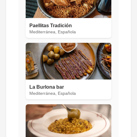
Paellitas Tradición
Mediterránea, Española
La Burlona bar
Mediterránea, Española