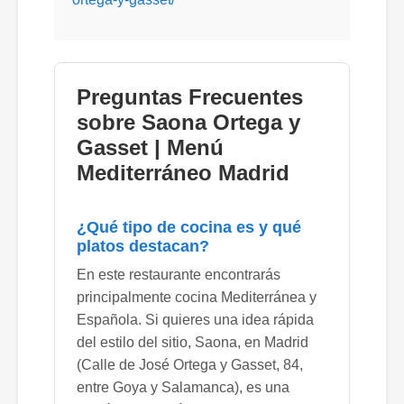
Preguntas Frecuentes
sobre Saona Ortega y
Gasset | Menú
Mediterráneo Madrid
¿Qué tipo de cocina es y qué
platos destacan?
En este restaurante encontrarás
principalmente cocina Mediterránea y
Española. Si quieres una idea rápida
del estilo del sitio, Saona, en Madrid
(Calle de José Ortega y Gasset, 84,
entre Goya y Salamanca), es una