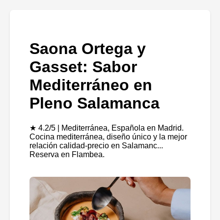
Saona Ortega y
Gasset: Sabor
Mediterráneo en
Pleno Salamanca
★ 4.2/5 | Mediterránea, Española en Madrid.
Cocina mediterránea, diseño único y la mejor
relación calidad-precio en Salamanc...
Reserva en Flambea.