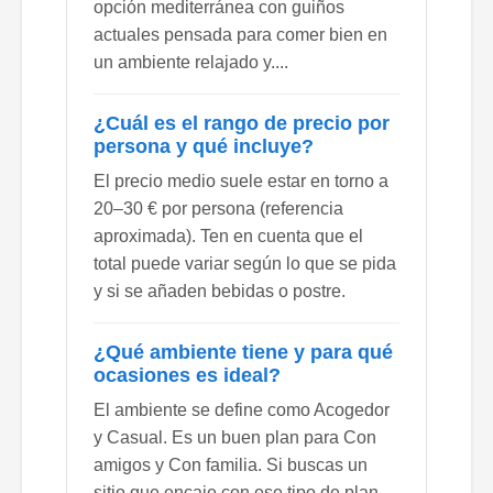
opción mediterránea con guiños
actuales pensada para comer bien en
un ambiente relajado y....
¿Cuál es el rango de precio por
persona y qué incluye?
El precio medio suele estar en torno a
20–30 € por persona (referencia
aproximada). Ten en cuenta que el
total puede variar según lo que se pida
y si se añaden bebidas o postre.
¿Qué ambiente tiene y para qué
ocasiones es ideal?
El ambiente se define como Acogedor
y Casual. Es un buen plan para Con
amigos y Con familia. Si buscas un
sitio que encaje con ese tipo de plan,