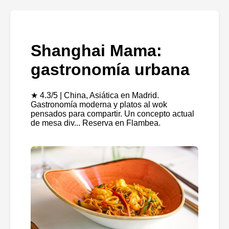
Shanghai Mama:
gastronomía urbana
★ 4.3/5 | China, Asiática en Madrid.
Gastronomía moderna y platos al wok
pensados para compartir. Un concepto actual
de mesa div... Reserva en Flambea.