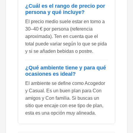
¿Cuál es el rango de precio por
persona y qué incluye?
El precio medio suele estar en torno a
30–40 € por persona (referencia
aproximada). Ten en cuenta que el
total puede variar según lo que se pida
y si se añaden bebidas o postre.
¿Qué ambiente tiene y para qué
ocasiones es ideal?
El ambiente se define como Acogedor
y Casual. Es un buen plan para Con
amigos y Con familia. Si buscas un
sitio que encaje con ese tipo de plan,
esta es una opción muy alineada.