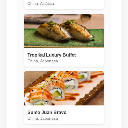
China, Asiática
Tropikal Luxury Buffet
China, Japonesa
Sumo Juan Bravo
China, Japonesa