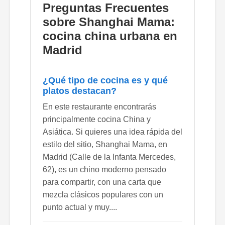
Preguntas Frecuentes
sobre Shanghai Mama:
cocina china urbana en
Madrid
¿Qué tipo de cocina es y qué
platos destacan?
En este restaurante encontrarás
principalmente cocina China y
Asiática. Si quieres una idea rápida del
estilo del sitio, Shanghai Mama, en
Madrid (Calle de la Infanta Mercedes,
62), es un chino moderno pensado
para compartir, con una carta que
mezcla clásicos populares con un
punto actual y muy....