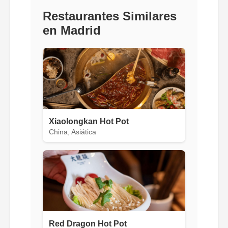
Restaurantes Similares
en Madrid
Xiaolongkan Hot Pot
China, Asiática
Red Dragon Hot Pot