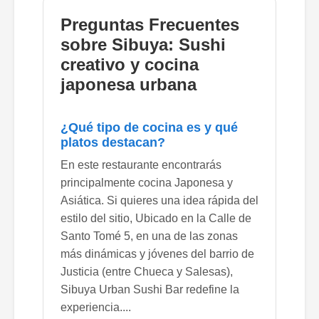
Preguntas Frecuentes
sobre Sibuya: Sushi
creativo y cocina
japonesa urbana
¿Qué tipo de cocina es y qué
platos destacan?
En este restaurante encontrarás
principalmente cocina Japonesa y
Asiática. Si quieres una idea rápida del
estilo del sitio, Ubicado en la Calle de
Santo Tomé 5, en una de las zonas
más dinámicas y jóvenes del barrio de
Justicia (entre Chueca y Salesas),
Sibuya Urban Sushi Bar redefine la
experiencia....