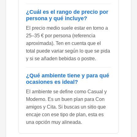
¿Cuál es el rango de precio por
persona y qué incluye?
El precio medio suele estar en torno a
25–35 € por persona (referencia
aproximada). Ten en cuenta que el
total puede variar según lo que se pida
y si se añaden bebidas o postre.
¿Qué ambiente tiene y para qué
ocasiones es ideal?
El ambiente se define como Casual y
Moderno. Es un buen plan para Con
amigos y Cita. Si buscas un sitio que
encaje con ese tipo de plan, esta es
una opción muy alineada.