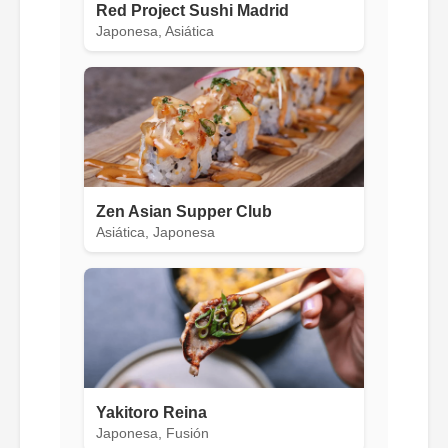
Red Project Sushi Madrid
Japonesa, Asiática
Zen Asian Supper Club
Asiática, Japonesa
Yakitoro Reina
Japonesa, Fusión