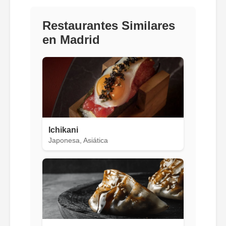
Restaurantes Similares
en Madrid
Ichikani
Japonesa, Asiática