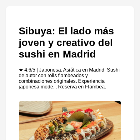
Sibuya: El lado más
joven y creativo del
sushi en Madrid
★ 4.6/5 | Japonesa, Asiática en Madrid. Sushi
de autor con rolls flambeados y
combinaciones originales. Experiencia
japonesa mode... Reserva en Flambea.