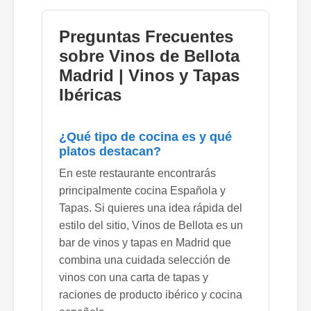
Preguntas Frecuentes
sobre Vinos de Bellota
Madrid | Vinos y Tapas
Ibéricas
¿Qué tipo de cocina es y qué
platos destacan?
En este restaurante encontrarás
principalmente cocina Española y
Tapas. Si quieres una idea rápida del
estilo del sitio, Vinos de Bellota es un
bar de vinos y tapas en Madrid que
combina una cuidada selección de
vinos con una carta de tapas y
raciones de producto ibérico y cocina