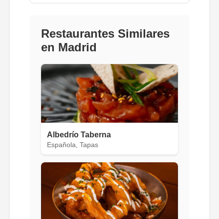
Restaurantes Similares
en Madrid
Albedrío Taberna
Española, Tapas