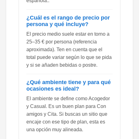
española..
¿Cuál es el rango de precio por
persona y qué incluye?
El precio medio suele estar en torno a
25–35 € por persona (referencia
aproximada). Ten en cuenta que el
total puede variar según lo que se pida
y si se añaden bebidas o postre.
¿Qué ambiente tiene y para qué
ocasiones es ideal?
El ambiente se define como Acogedor
y Casual. Es un buen plan para Con
amigos y Cita. Si buscas un sitio que
encaje con ese tipo de plan, esta es
una opción muy alineada.