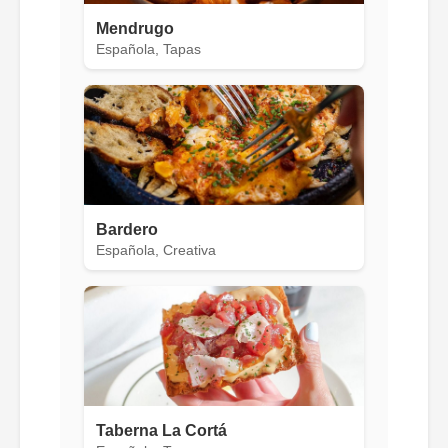
Mendrugo
Española, Tapas
Bardero
Española, Creativa
Taberna La Cortá