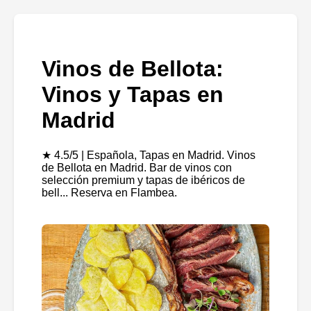
Vinos de Bellota:
Vinos y Tapas en
Madrid
★ 4.5/5 | Española, Tapas en Madrid. Vinos
de Bellota en Madrid. Bar de vinos con
selección premium y tapas de ibéricos de
bell... Reserva en Flambea.