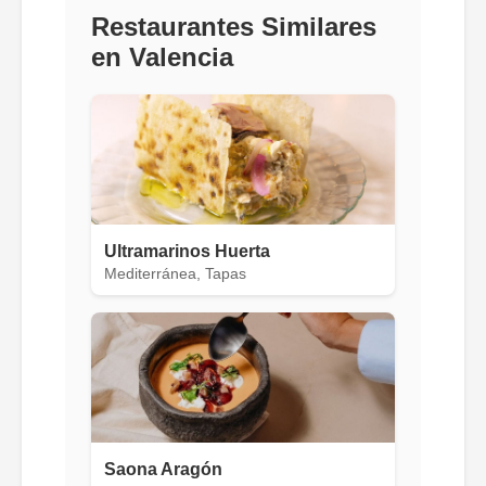
Restaurantes Similares
en Valencia
Ultramarinos Huerta
Mediterránea, Tapas
Saona Aragón