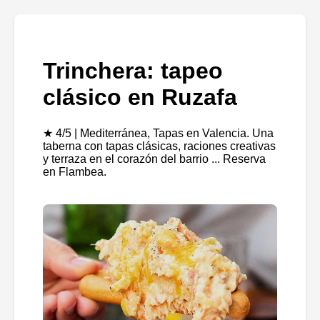
Trinchera: tapeo
clásico en Ruzafa
★ 4/5 | Mediterránea, Tapas en Valencia. Una
taberna con tapas clásicas, raciones creativas
y terraza en el corazón del barrio ... Reserva
en Flambea.