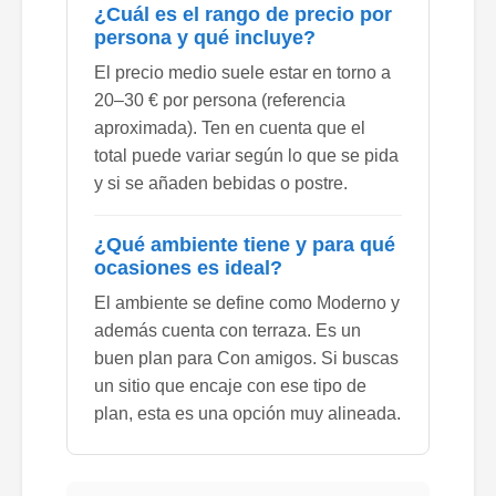
¿Cuál es el rango de precio por
persona y qué incluye?
El precio medio suele estar en torno a
20–30 € por persona (referencia
aproximada). Ten en cuenta que el
total puede variar según lo que se pida
y si se añaden bebidas o postre.
¿Qué ambiente tiene y para qué
ocasiones es ideal?
El ambiente se define como Moderno y
además cuenta con terraza. Es un
buen plan para Con amigos. Si buscas
un sitio que encaje con ese tipo de
plan, esta es una opción muy alineada.