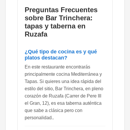
Preguntas Frecuentes
sobre Bar Trinchera:
tapas y taberna en
Ruzafa
¿Qué tipo de cocina es y qué
platos destacan?
En este restaurante encontrarás
principalmente cocina Mediterránea y
Tapas. Si quieres una idea rápida del
estilo del sitio, Bar Trinchera, en pleno
corazón de Ruzafa (Carrer de Pere III
el Gran, 12), es esa taberna auténtica
que sabe a clásica pero con
personalidad..