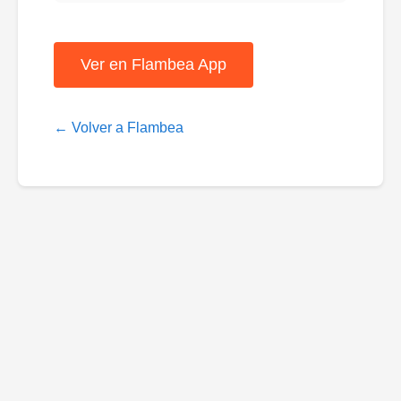
Ver en Flambea App
← Volver a Flambea