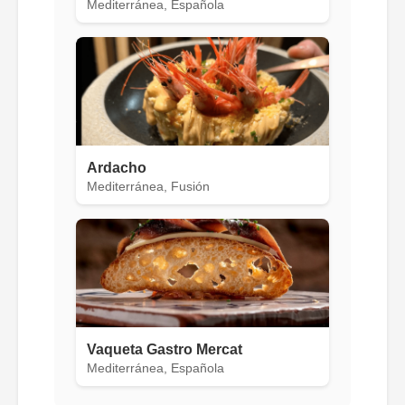
Mediterránea, Española
Ardacho
Mediterránea, Fusión
Vaqueta Gastro Mercat
Mediterránea, Española