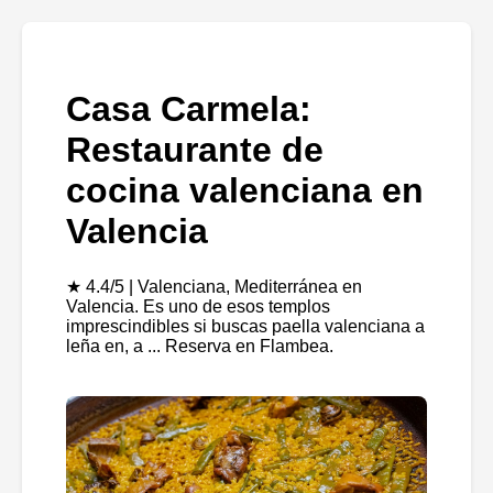
Casa Carmela:
Restaurante de
cocina valenciana en
Valencia
★ 4.4/5 | Valenciana, Mediterránea en
Valencia. Es uno de esos templos
imprescindibles si buscas paella valenciana a
leña en, a ... Reserva en Flambea.