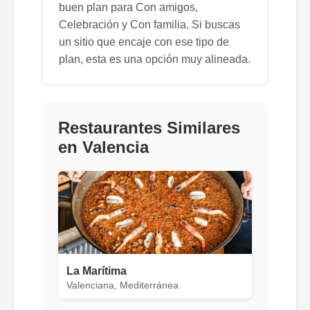
buen plan para Con amigos,
Celebración y Con familia. Si buscas
un sitio que encaje con ese tipo de
plan, esta es una opción muy alineada.
Restaurantes Similares
en Valencia
La Marítima
Valenciana, Mediterránea