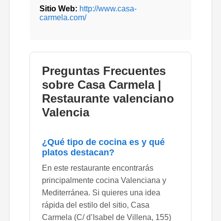
Sitio Web:
http://www.casa-
carmela.com/
Preguntas Frecuentes
sobre Casa Carmela |
Restaurante valenciano
Valencia
¿Qué tipo de cocina es y qué
platos destacan?
En este restaurante encontrarás
principalmente cocina Valenciana y
Mediterránea. Si quieres una idea
rápida del estilo del sitio, Casa
Carmela (C/ d’Isabel de Villena, 155)