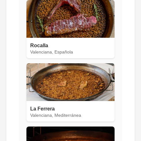
Rocalla
Valenciana, Española
La Ferrera
Valenciana, Mediterránea