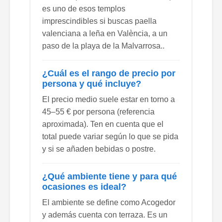
es uno de esos templos
imprescindibles si buscas paella
valenciana a leña en València, a un
paso de la playa de la Malvarrosa..
¿Cuál es el rango de precio por
persona y qué incluye?
El precio medio suele estar en torno a
45–55 € por persona (referencia
aproximada). Ten en cuenta que el
total puede variar según lo que se pida
y si se añaden bebidas o postre.
¿Qué ambiente tiene y para qué
ocasiones es ideal?
El ambiente se define como Acogedor
y además cuenta con terraza. Es un