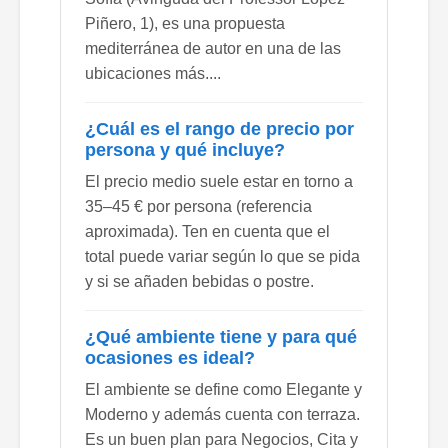
Piñero, 1), es una propuesta
mediterránea de autor en una de las
ubicaciones más....
¿Cuál es el rango de precio por
persona y qué incluye?
El precio medio suele estar en torno a
35–45 € por persona (referencia
aproximada). Ten en cuenta que el
total puede variar según lo que se pida
y si se añaden bebidas o postre.
¿Qué ambiente tiene y para qué
ocasiones es ideal?
El ambiente se define como Elegante y
Moderno y además cuenta con terraza.
Es un buen plan para Negocios, Cita y