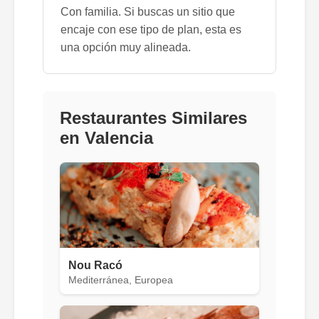
Con familia. Si buscas un sitio que
encaje con ese tipo de plan, esta es
una opción muy alineada.
Restaurantes Similares
en Valencia
Nou Racó
Mediterránea, Europea