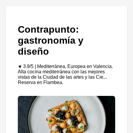
Contrapunto:
gastronomía y
diseño
★ 3.9/5 | Mediterránea, Europea en Valencia.
Alta cocina mediterránea con las mejores
vistas de la Ciudad de las artes y las Cie...
Reserva en Flambea.