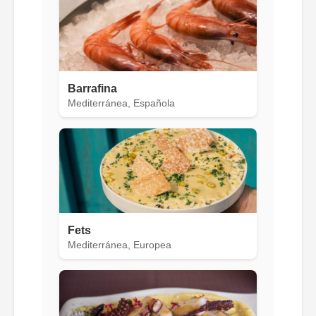
Barrafina
Mediterránea, Española
Fets
Mediterránea, Europea