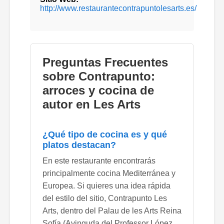
http://www.restaurantecontrapuntolesarts.es/
Preguntas Frecuentes
sobre Contrapunto:
arroces y cocina de
autor en Les Arts
¿Qué tipo de cocina es y qué
platos destacan?
En este restaurante encontrarás
principalmente cocina Mediterránea y
Europea. Si quieres una idea rápida
del estilo del sitio, Contrapunto Les
Arts, dentro del Palau de les Arts Reina
Sofía (Avinguda del Professor López