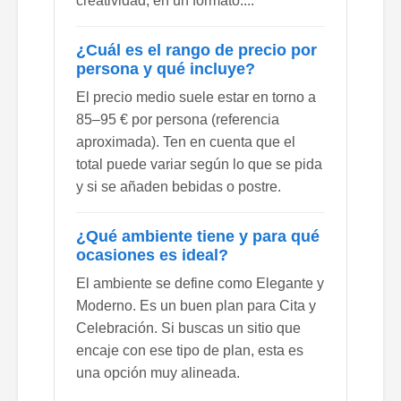
creatividad, en un formato....
¿Cuál es el rango de precio por
persona y qué incluye?
El precio medio suele estar en torno a
85–95 € por persona (referencia
aproximada). Ten en cuenta que el
total puede variar según lo que se pida
y si se añaden bebidas o postre.
¿Qué ambiente tiene y para qué
ocasiones es ideal?
El ambiente se define como Elegante y
Moderno. Es un buen plan para Cita y
Celebración. Si buscas un sitio que
encaje con ese tipo de plan, esta es
una opción muy alineada.