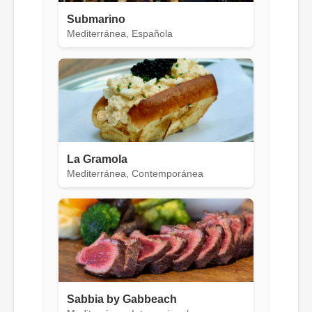
Submarino
Mediterránea, Española
La Gramola
Mediterránea, Contemporánea
Sabbia by Gabbeach