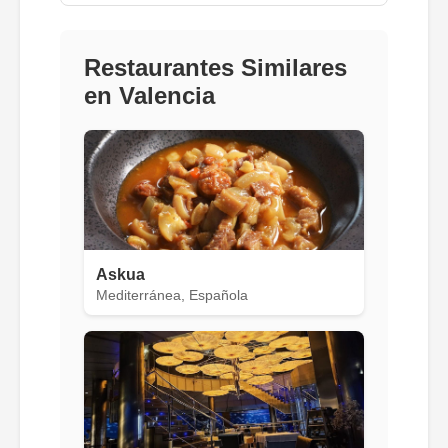
Restaurantes Similares
en Valencia
Askua
Mediterránea, Española