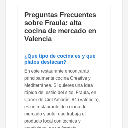
Preguntas Frecuentes
sobre Fraula: alta
cocina de mercado en
Valencia
¿Qué tipo de cocina es y qué
platos destacan?
En este restaurante encontrarás
principalmente cocina Creativa y
Mediterránea. Si quieres una idea
rápida del estilo del sitio, Fraula, en
Carrer de Ciril Amorós, 84 (València),
es un restaurante de cocina de
mercado y autor que trabaja el
producto local con técnica y