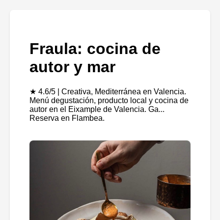
Fraula: cocina de
autor y mar
★ 4.6/5 | Creativa, Mediterránea en Valencia.
Menú degustación, producto local y cocina de
autor en el Eixample de Valencia. Ga...
Reserva en Flambea.