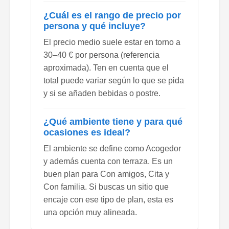
¿Cuál es el rango de precio por
persona y qué incluye?
El precio medio suele estar en torno a
30–40 € por persona (referencia
aproximada). Ten en cuenta que el
total puede variar según lo que se pida
y si se añaden bebidas o postre.
¿Qué ambiente tiene y para qué
ocasiones es ideal?
El ambiente se define como Acogedor
y además cuenta con terraza. Es un
buen plan para Con amigos, Cita y
Con familia. Si buscas un sitio que
encaje con ese tipo de plan, esta es
una opción muy alineada.