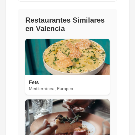
Restaurantes Similares
en Valencia
Fets
Mediterránea, Europea