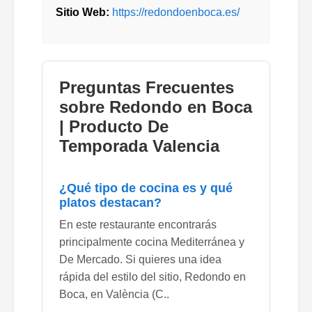
Sitio Web:
https://redondoenboca.es/
Preguntas Frecuentes
sobre Redondo en Boca
| Producto De
Temporada Valencia
¿Qué tipo de cocina es y qué
platos destacan?
En este restaurante encontrarás
principalmente cocina Mediterránea y
De Mercado. Si quieres una idea
rápida del estilo del sitio, Redondo en
Boca, en València (C..