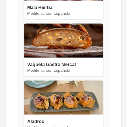
Mala Hierba
Mediterránea, Española
Vaqueta Gastro Mercat
Mediterránea, Española
Aladroc