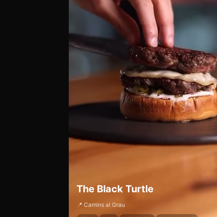
The Black Turtle
📍 Camins al Grau