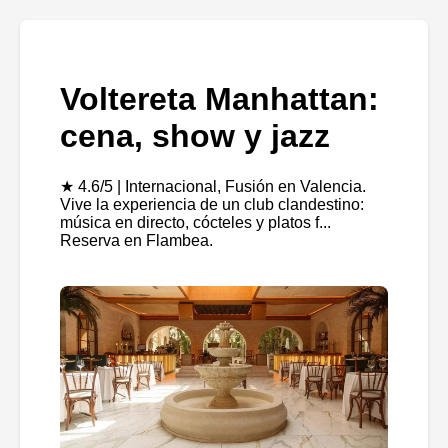
Voltereta Manhattan:
cena, show y jazz
★ 4.6/5 | Internacional, Fusión en Valencia.
Vive la experiencia de un club clandestino:
música en directo, cócteles y platos f...
Reserva en Flambea.