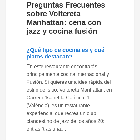
Preguntas Frecuentes
sobre Voltereta
Manhattan: cena con
jazz y cocina fusión
¿Qué tipo de cocina es y qué
platos destacan?
En este restaurante encontrarás
principalmente cocina Internacional y
Fusión. Si quieres una idea rápida del
estilo del sitio, Voltereta Manhattan, en
Carrer d’Isabel la Catòlica, 11
(València), es un restaurante
experiencial que recrea un club
clandestino de jazz de los años 20:
entras “tras una....