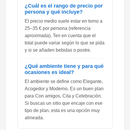
¿Cuál es el rango de precio por
persona y qué incluye?
El precio medio suele estar en torno a
25–35 € por persona (referencia
aproximada). Ten en cuenta que el
total puede variar según lo que se pida
y si se añaden bebidas o postre.
¿Qué ambiente tiene y para qué
ocasiones es ideal?
El ambiente se define como Elegante,
Acogedor y Moderno. Es un buen plan
para Con amigos, Cita y Celebración.
Si buscas un sitio que encaje con ese
tipo de plan, esta es una opción muy
alineada.