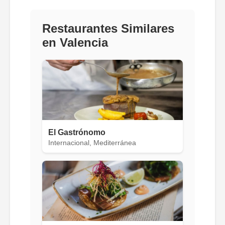
Restaurantes Similares
en Valencia
El Gastrónomo
Internacional, Mediterránea