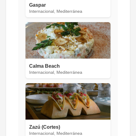
Gaspar
Internacional, Mediterránea
Calma Beach
Internacional, Mediterránea
Zazú (Cortes)
Internacional, Mediterránea