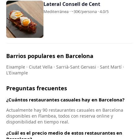
Lateral Consell de Cent
Mediterránea · ~30€/persona · 4.0/5
Barrios populares en Barcelona
Eixample · Ciutat Vella · Sarrià-Sant Gervasi · Sant Martí ·
L'Eixample
Preguntas frecuentes
¿Cuántos restaurantes casuales hay en Barcelona?
Actualmente hay 90 restaurantes casuales en Barcelona
disponibles en Flambea, todos con reserva online y
disponibilidad en tiempo real.
¿Cuál es el precio medio de estos restaurantes en